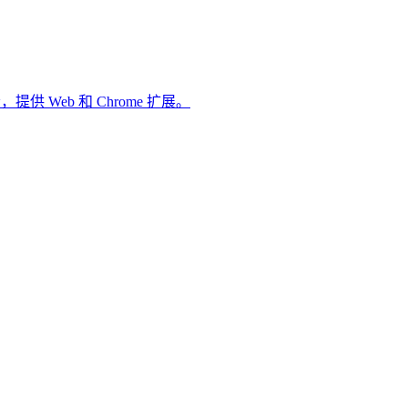
 Web 和 Chrome 扩展。