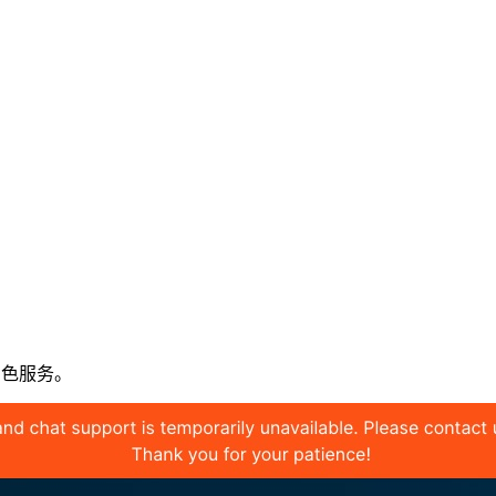
润色服务。