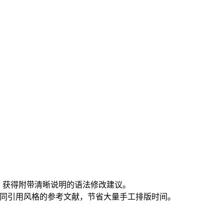
查重，获得附带清晰说明的语法修改建议。
同引用风格的参考文献，节省大量手工排版时间。