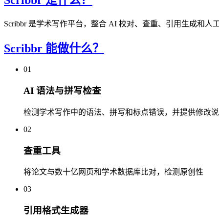
Scribbr 是学术写作平台，整合 AI 校对、查重、引用生
Scribbr 能做什么？
01
AI 语法与拼写检查
检测学术写作中的语法、拼写和标点错误，并提供修改说
02
查重工具
将论文与数十亿网页和学术数据库比对，检测原创性
03
引用格式生成器