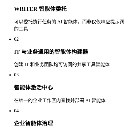
WRITER 智能体委托
可以委托执行任务的 AI 智能体，而非仅仅响应提示词
的工具
02
IT 与业务通用的智能体构建器
创建 IT 和业务团队均可访问的共享工具智能体
03
智能体激活中心
在统一的企业工作区内查找并部署 AI 智能体
04
企业智能体治理