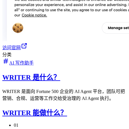
访问官网
分类
AI 写作助手
WRITER 是什么？
WRITER 是面向 Fortune 500 企业的 AI Agent 平台，团队可把
营销、合规、运营等工作交给受治理的 AI Agent 执行。
WRITER 能做什么？
01