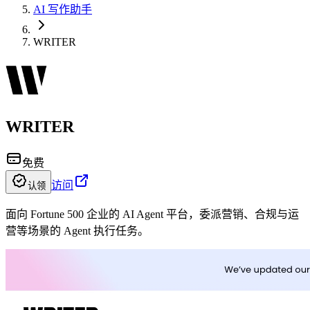
AI 写作助手
WRITER
WRITER
免费
访问
认领
面向 Fortune 500 企业的 AI Agent 平台，委派营销、合规与运
营等场景的 Agent 执行任务。