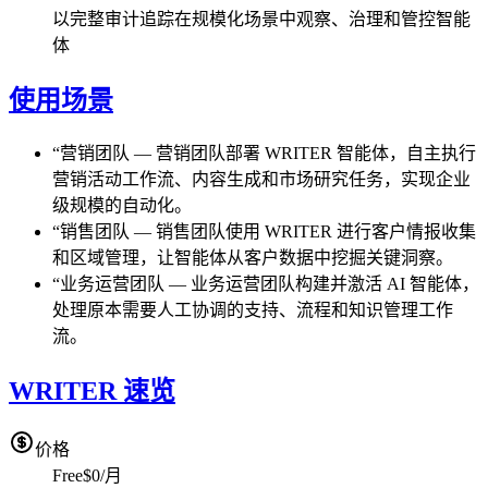
以完整审计追踪在规模化场景中观察、治理和管控智能
体
使用场景
“
营销团队
—
营销团队部署 WRITER 智能体，自主执行
营销活动工作流、内容生成和市场研究任务，实现企业
级规模的自动化。
“
销售团队
—
销售团队使用 WRITER 进行客户情报收集
和区域管理，让智能体从客户数据中挖掘关键洞察。
“
业务运营团队
—
业务运营团队构建并激活 AI 智能体，
处理原本需要人工协调的支持、流程和知识管理工作
流。
WRITER 速览
价格
Free
$0/月