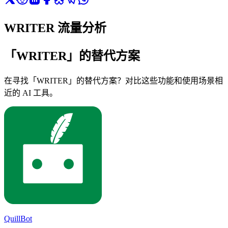
WRITER 流量分析
「WRITER」的替代方案
在寻找「WRITER」的替代方案？对比这些功能和使用场景相
近的 AI 工具。
QuillBot