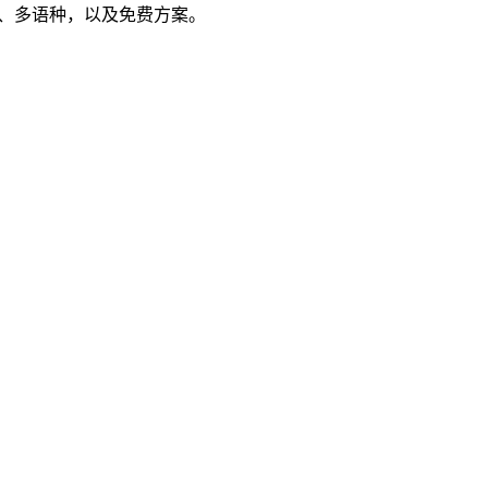
隆、多语种，以及免费方案。