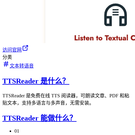
访问官网
分类
文本转语音
TTSReader 是什么？
TTSReader 是免费在线 TTS 阅读器，可朗读文章、PDF 和粘
贴文本，支持多语言与多声音，无需安装。
TTSReader 能做什么？
01