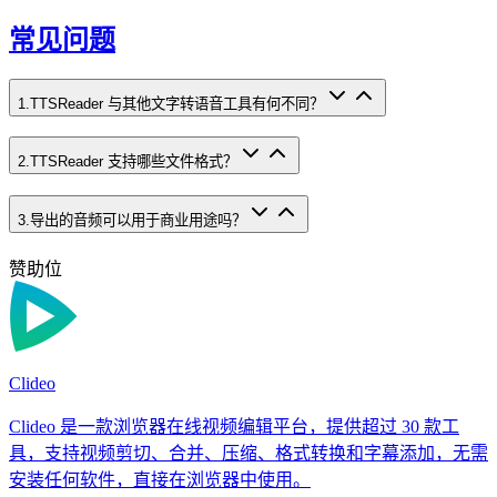
常见问题
1
.
TTSReader 与其他文字转语音工具有何不同？
2
.
TTSReader 支持哪些文件格式？
3
.
导出的音频可以用于商业用途吗？
赞助位
Clideo
Clideo 是一款浏览器在线视频编辑平台，提供超过 30 款工
具，支持视频剪切、合并、压缩、格式转换和字幕添加，无需
安装任何软件，直接在浏览器中使用。