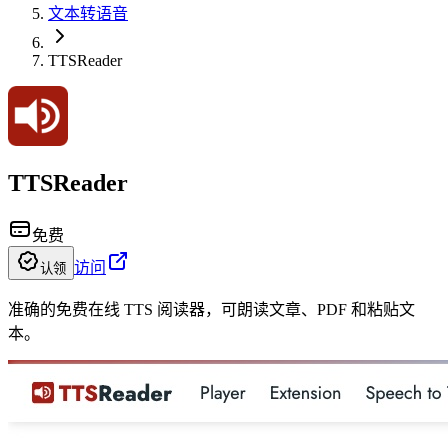
文本转语音
TTSReader
TTSReader
免费
访问
认领
准确的免费在线 TTS 阅读器，可朗读文章、PDF 和粘贴文
本。