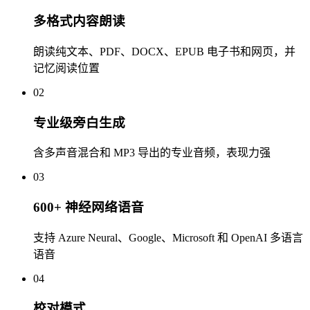
多格式内容朗读
朗读纯文本、PDF、DOCX、EPUB 电子书和网页，并
记忆阅读位置
02
专业级旁白生成
含多声音混合和 MP3 导出的专业音频，表现力强
03
600+ 神经网络语音
支持 Azure Neural、Google、Microsoft 和 OpenAI 多语言
语音
04
校对模式