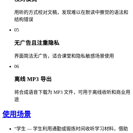
用听的方式校对文稿，发现难以在默读中察觉的语法和
结构错误
05
无广告且注重隐私
界面简洁无广告，适合课堂和隐私敏感场景使用
06
离线 MP3 导出
将合成语音下载为 MP3 文件，可用于离线收听和商业用
途
使用场景
“
学生
—
学生利用通勤或锻炼时间收听学习材料，借助