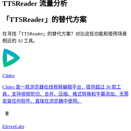
TTSReader 流量分析
「TTSReader」的替代方案
在寻找「TTSReader」的替代方案？对比这些功能和使用场景
相近的 AI 工具。
Clideo
Clideo 是一款浏览器在线视频编辑平台，提供超过 30 款工
具，支持视频剪切、合并、压缩、格式转换和字幕添加，无需
安装任何软件，直接在浏览器中使用。
ElevenLabs