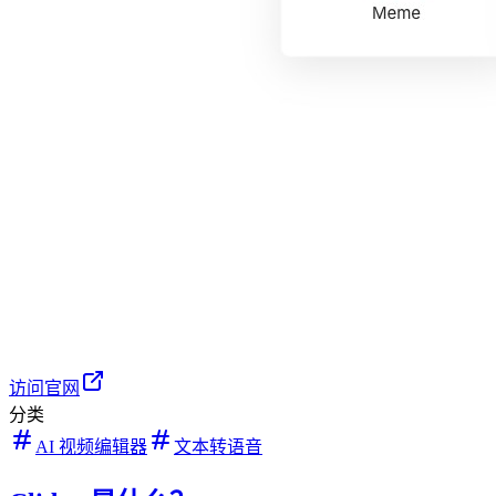
访问官网
分类
AI 视频编辑器
文本转语音