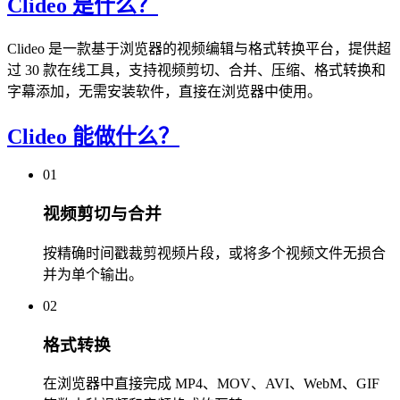
Clideo 是什么？
Clideo 是一款基于浏览器的视频编辑与格式转换平台，提供超
过 30 款在线工具，支持视频剪切、合并、压缩、格式转换和
字幕添加，无需安装软件，直接在浏览器中使用。
Clideo 能做什么？
01
视频剪切与合并
按精确时间戳裁剪视频片段，或将多个视频文件无损合
并为单个输出。
02
格式转换
在浏览器中直接完成 MP4、MOV、AVI、WebM、GIF