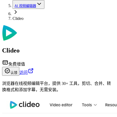
AI 视频编辑器
Clideo
Clideo
免费增值
访问
认领
浏览器在线视频编辑平台，提供 30+ 工具，剪切、合并、转
换格式和添加字幕，无需安装。