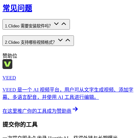
常见问题
1
.
Clideo 需要安装软件吗？
2
.
Clideo 支持哪些视频格式？
赞助位
VEED
VEED 是一个 AI 视频平台，用户可从文字生成视频、添加字
幕、多语言配音，并使用 AI 工具进行编辑。
在这里推广你的工具
成为赞助商
提交你的工具