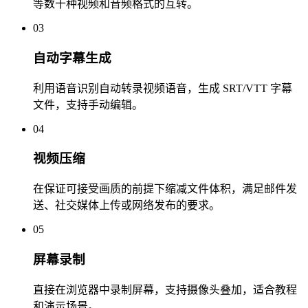
等数十种视频和音频格式的互转。
03
自动字幕生成
利用语音识别自动转录视频语音，生成 SRT/VTT 字幕
文件，支持手动编辑。
04
视频压缩
在保证可接受画质的前提下缩减文件体积，满足邮件发
送、社交媒体上传或网络发布的要求。
05
屏幕录制
直接在浏览器中录制屏幕，支持摄像头叠加，适合教程
和演示场景。