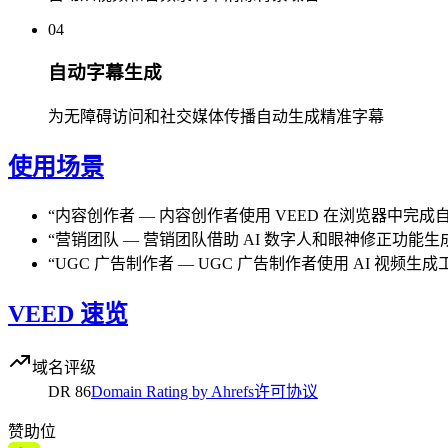
04
自动字幕生成
为无障碍访问和社交媒体传播自动生成精准字幕
使用场景
“
内容创作者
—
内容创作者使用 VEED 在浏览器中完
“
营销团队
—
营销团队借助 AI 数字人和眼神修正功能
“
UGC 广告制作者
—
UGC 广告制作者使用 AI 视频
VEED 速览
域名评级
DR
86
Domain Rating by Ahrefs
许可协议
赞助位