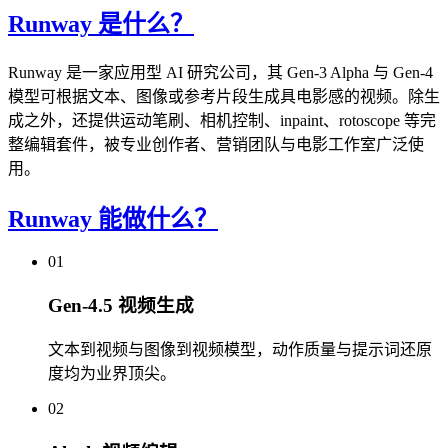
Runway 是什么？
Runway 是一家应用型 AI 研究公司，其 Gen-3 Alpha 与 Gen-4
模型可根据文本、图像或参考片段生成具电影感的视频。除生
成之外，还提供运动笔刷、相机控制、inpaint、rotoscope 等完
整编辑套件，被专业创作者、营销团队与电影工作室广泛使
用。
Runway 能做什么？
01
Gen-4.5 视频生成
文本到视频与图像到视频模型，动作质量与提示词还原
度均为业界顶尖。
02