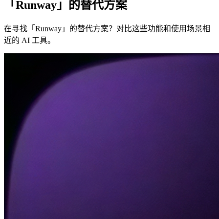
「Runway」的替代方案
在寻找「Runway」的替代方案？对比这些功能和使用场景相
近的 AI 工具。