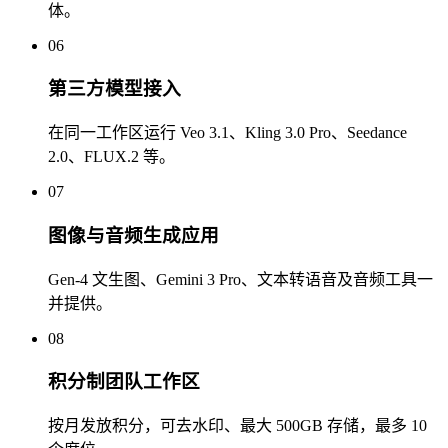
体。
06
第三方模型接入
在同一工作区运行 Veo 3.1、Kling 3.0 Pro、Seedance
2.0、FLUX.2 等。
07
图像与音频生成应用
Gen-4 文生图、Gemini 3 Pro、文本转语音及音频工具一
并提供。
08
积分制团队工作区
按月发放积分，可去水印、最大 500GB 存储，最多 10