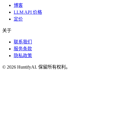
博客
LLM API 价格
定价
关于
联系我们
服务条款
隐私政策
©
2026
HuntifyAI
.
保留所有权利。