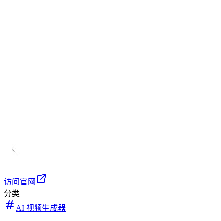
访问官网
分类
AI 视频生成器