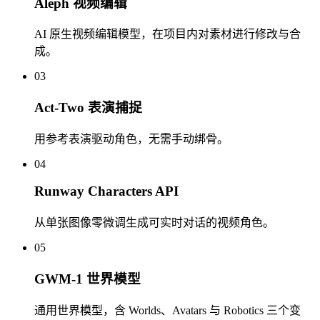
Aleph 视频编辑
AI 原生视频编辑模型，在项目内对素材进行修改与合
成。
03
Act-Two 表演捕捉
用参考表演驱动角色，无需手动绑骨。
04
Runway Characters API
从单张图像零微调生成可实时对话的视频角色。
05
GWM-1 世界模型
通用世界模型，含 Worlds、Avatars 与 Robotics 三个变