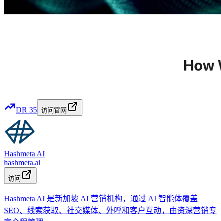
DR
35
访问官网
Hashmeta AI
hashmeta.ai
访问
Hashmeta AI 是新加坡 AI 营销机构，通过 AI 智能体覆盖
SEO、线索获取、社交媒体、外呼和客户互动，由资深营销专