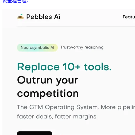
家全程管理。