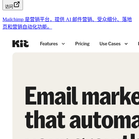
访问
Mailchimp 是营销平台，提供 AI 邮件营销、受众细分、落地
页和营销自动化功能。