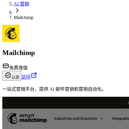
AI 营销
Mailchimp
Mailchimp
免费增值
访问
认领
一站式营销平台，提供 AI 邮件营销和营销自动化。