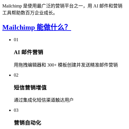
Mailchimp 是使用最广泛的营销平台之一，用 AI 邮件和营销
工具帮助数百万企业成长。
Mailchimp 能做什么？
01
AI 邮件营销
用拖拽编辑器和 300+ 模板创建并发送精准邮件营销
02
短信营销增值
通过集成化短信渠道触达用户
03
营销自动化