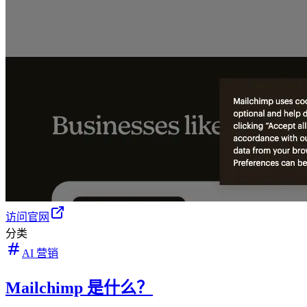
访问官网
分类
AI 营销
Mailchimp 是什么？