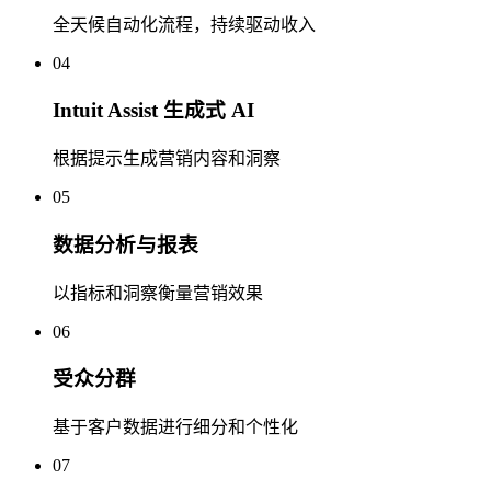
全天候自动化流程，持续驱动收入
04
Intuit Assist 生成式 AI
根据提示生成营销内容和洞察
05
数据分析与报表
以指标和洞察衡量营销效果
06
受众分群
基于客户数据进行细分和个性化
07