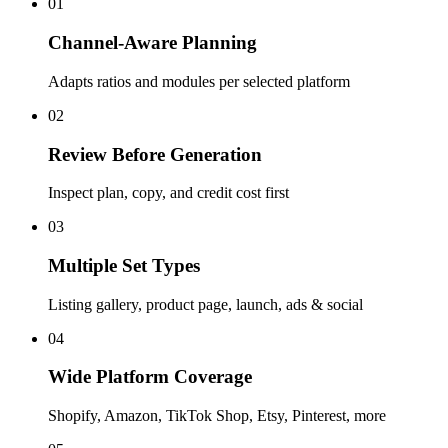
01
Channel-Aware Planning
Adapts ratios and modules per selected platform
02
Review Before Generation
Inspect plan, copy, and credit cost first
03
Multiple Set Types
Listing gallery, product page, launch, ads & social
04
Wide Platform Coverage
Shopify, Amazon, TikTok Shop, Etsy, Pinterest, more