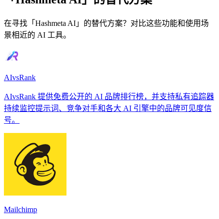
在寻找「Hashmeta AI」的替代方案？对比这些功能和使用场
景相近的 AI 工具。
AIvsRank
AIvsRank 提供免费公开的 AI 品牌排行榜，并支持私有追踪器
持续监控提示词、竞争对手和各大 AI 引擎中的品牌可见度信
号。
Mailchimp