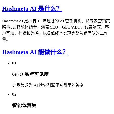
Hashmeta AI 是什么？
Hashmeta AI 是拥有 13 年经验的 AI 营销机构，将专家营销策
略与 AI 智能体结合，涵盖 SEO、GEO/AEO、线索响应、客
户互动、社媒和外呼，以极低成本实现完整营销团队的工作
量。
Hashmeta AI 能做什么？
01
GEO 品牌可见度
让品牌成为 AI 搜索引擎里被引用的答案。
02
智能体营销