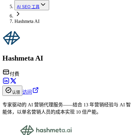
AI SEO 工具
Hashmeta AI
Hashmeta AI
付费
访问
认领
专家驱动的 AI 营销代理服务——结合 13 年营销经验与 AI 智
能体，以单名营销人员的成本实现 10 倍产能。