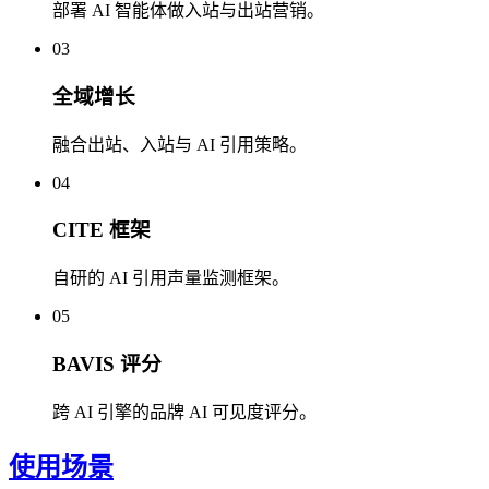
部署 AI 智能体做入站与出站营销。
03
全域增长
融合出站、入站与 AI 引用策略。
04
CITE 框架
自研的 AI 引用声量监测框架。
05
BAVIS 评分
跨 AI 引擎的品牌 AI 可见度评分。
使用场景