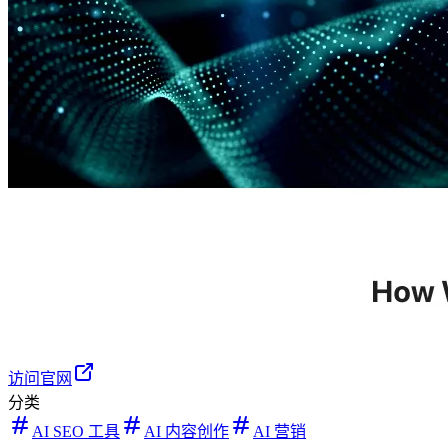
访问官网
分类
AI SEO 工具
AI 内容创作
AI 营销