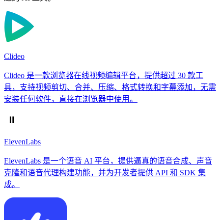
Clideo
Clideo 是一款浏览器在线视频编辑平台，提供超过 30 款工
具，支持视频剪切、合并、压缩、格式转换和字幕添加，无需
安装任何软件，直接在浏览器中使用。
ElevenLabs
ElevenLabs 是一个语音 AI 平台，提供逼真的语音合成、声音
克隆和语音代理构建功能，并为开发者提供 API 和 SDK 集
成。