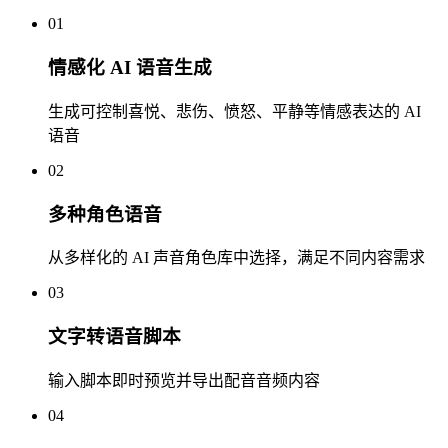
01
情感化 AI 语音生成
生成可控制喜悦、悲伤、愤怒、平静等情感表达的 AI
语音
02
多种角色语音
从多样化的 AI 声音角色库中选择，满足不同内容需求
03
文字转语音脚本
输入脚本即时预览并导出配音音频内容
04