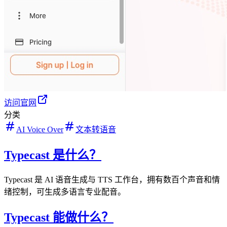
访问官网
分类
AI Voice Over
文本转语音
Typecast 是什么？
Typecast 是 AI 语音生成与 TTS 工作台，拥有数百个声音和情
绪控制，可生成多语言专业配音。
Typecast 能做什么？