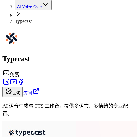
AI Voice Over
Typecast
Typecast
免费
访问
认领
AI 语音生成与 TTS 工作台，提供多语言、多情绪的专业配
音。