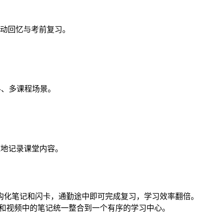
动回忆与考前复习。
科、多课程场景。
随时随地记录课堂内容。
结构化笔记和闪卡，通勤途中即可完成复习，学习效率翻倍。
PDF 和视频中的笔记统一整合到一个有序的学习中心。