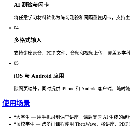
AI 测验与闪卡
将任意学习材料转化为练习测验和间隔重复闪卡，支持主
04
多格式输入
支持讲座录音、PDF 文件、音频和视频上传，覆盖多学
05
iOS 与 Android 应用
除网页端外，同时提供 iPhone 和 Android 客户端，
使用场景
“
大学生
—
用手机录制课堂讲座，课后复习 AI 生成的
“
顶校学生
—
跨多门课程使用 ThetaWave，将讲座、