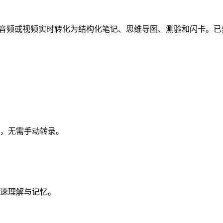
意讲座、音频或视频实时转化为结构化笔记、思维导图、测验和闪卡。
，无需手动转录。
速理解与记忆。