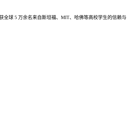
已获全球 5 万余名来自斯坦福、MIT、哈佛等高校学生的信赖与