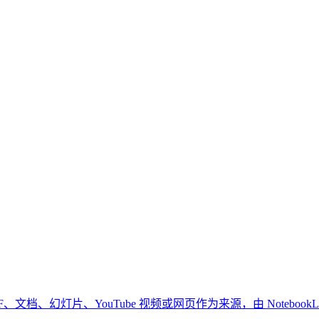
以上传 PDF、文档、幻灯片、YouTube 视频或网页作为来源，由 No