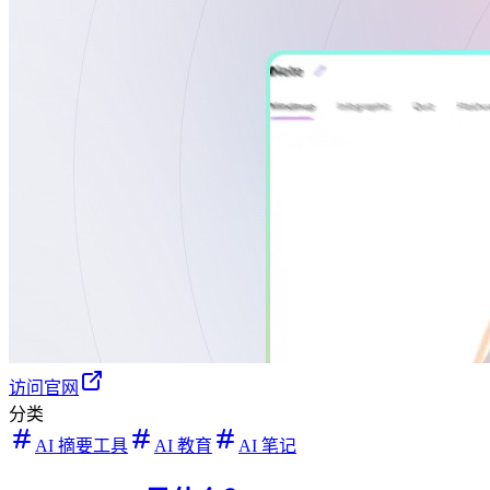
访问官网
分类
AI 摘要工具
AI 教育
AI 笔记