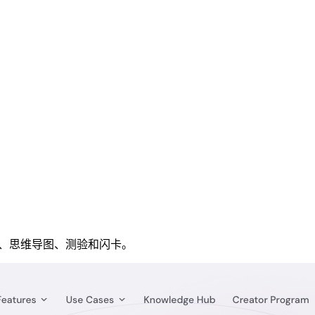
记、思维导图、测验和闪卡。