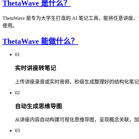
ThetaWave 是什么？
ThetaWave 是专为大学生打造的 AI 笔记工具，能将任
使用。
ThetaWave 能做什么？
01
实时讲座转笔记
上传讲座录音或实时音频，秒级生成整理好的结构化笔记
02
自动生成思维导图
从讲座内容自动构建可视化思维导图，呈现概念关联，加
03