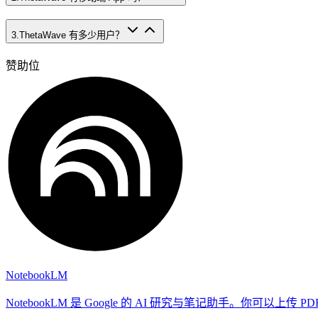
3
.
ThetaWave 有多少用户？
赞助位
NotebookLM
NotebookLM 是 Google 的 AI 研究与笔记助手。你可