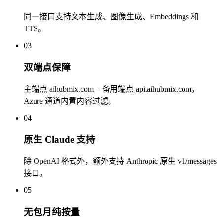
同一接口支持文本生成、图像生成、Embeddings 和
TTS。
03
双端点保障
主端点 aihubmix.com + 备用端点 api.aihubmix.com，
Azure 通道内置内容过滤。
04
原生 Claude 支持
除 OpenAI 格式外，额外支持 Anthropic 原生 v1/messages
接口。
05
无包月纯按量