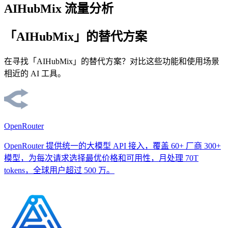
AIHubMix 流量分析
「AIHubMix」的替代方案
在寻找「AIHubMix」的替代方案？对比这些功能和使用场景
相近的 AI 工具。
OpenRouter
OpenRouter 提供统一的大模型 API 接入，覆盖 60+ 厂商 300+
模型，为每次请求选择最优价格和可用性，月处理 70T
tokens，全球用户超过 500 万。