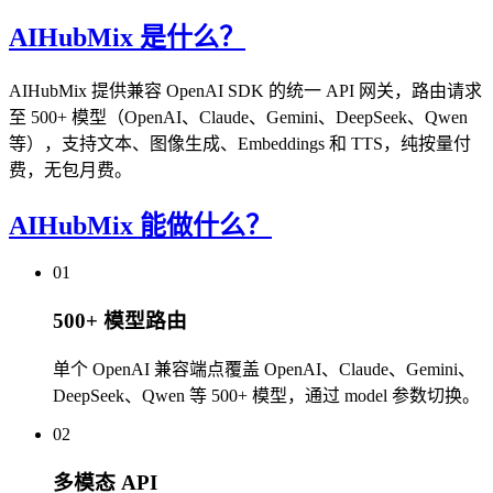
AIHubMix 是什么？
AIHubMix 提供兼容 OpenAI SDK 的统一 API 网关，路由请求
至 500+ 模型（OpenAI、Claude、Gemini、DeepSeek、Qwen
等），支持文本、图像生成、Embeddings 和 TTS，纯按量付
费，无包月费。
AIHubMix 能做什么？
01
500+ 模型路由
单个 OpenAI 兼容端点覆盖 OpenAI、Claude、Gemini、
DeepSeek、Qwen 等 500+ 模型，通过 model 参数切换。
02
多模态 API