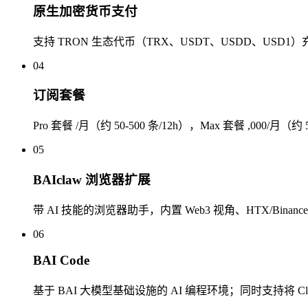
原生加密货币支付
支持 TRON 生态代币（TRX、USDT、USDD、USD1
04
订阅套餐
Pro 套餐 /月（约 50-500 条/12h），Max 套餐 ,000/
05
BAIclaw 浏览器扩展
带 AI 技能的浏览器助手，内置 Web3 视角、HTX/Binance
06
BAI Code
基于 BAI 大模型基础设施的 AI 编程环境；同时支持将 Claude