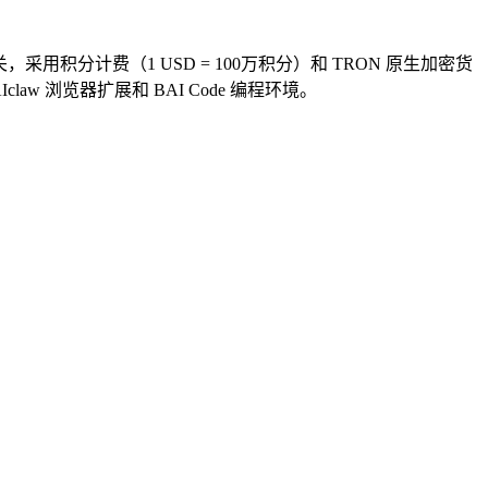
统一 API 网关，采用积分计费（1 USD = 100万积分）和 TRON 原生加密货
claw 浏览器扩展和 BAI Code 编程环境。