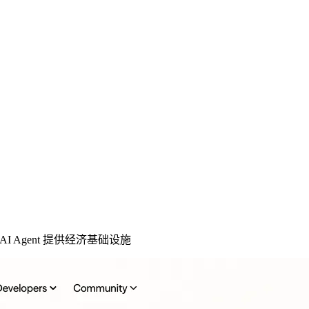
I Agent 提供经济基础设施