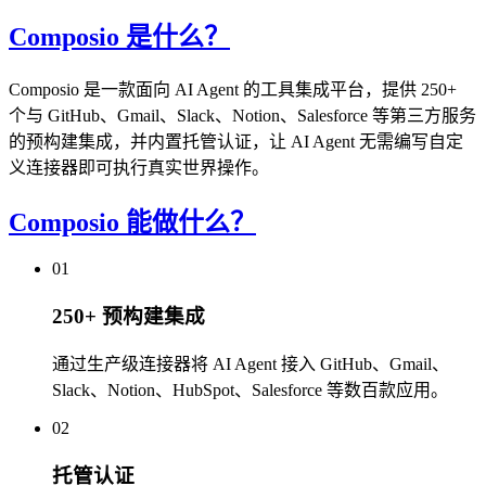
Composio 是什么？
Composio 是一款面向 AI Agent 的工具集成平台，提供 250+
个与 GitHub、Gmail、Slack、Notion、Salesforce 等第三方服务
的预构建集成，并内置托管认证，让 AI Agent 无需编写自定
义连接器即可执行真实世界操作。
Composio 能做什么？
01
250+ 预构建集成
通过生产级连接器将 AI Agent 接入 GitHub、Gmail、
Slack、Notion、HubSpot、Salesforce 等数百款应用。
02
托管认证