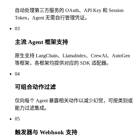
自动处理第三方服务的 OAuth、API Key 和 Session
Token，Agent 无需自行管理凭证。
03
主流 Agent 框架支持
原生支持 LangChain、LlamaIndex、CrewAI、AutoGen
等框架，各框架均提供对应的 SDK 适配器。
04
可组合动作过滤
仅向每个 Agent 暴露相关动作以减少幻觉，可按类别或
能力过滤集成。
05
触发器与 Webhook 支持