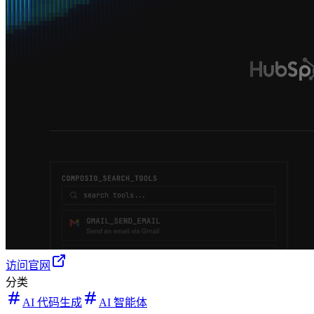
访问官网
分类
AI 代码生成
AI 智能体