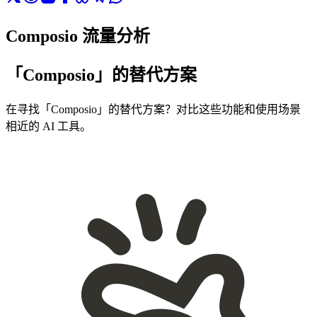
Composio 流量分析
「Composio」的替代方案
在寻找「Composio」的替代方案？对比这些功能和使用场景
相近的 AI 工具。