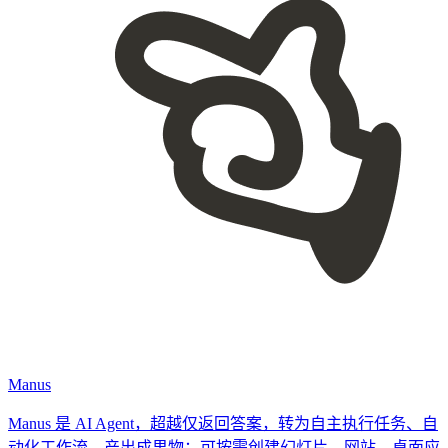
Manus
Manus 是 AI Agent，超越仅返回答案，转为自主执行任务、自
动化工作流、产出成果物：可按需创建幻灯片、网站、桌面应