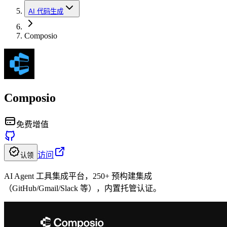
AI 代码生成
Composio
Composio
免费增值
访问
认领
AI Agent 工具集成平台，250+ 预构建集成
（GitHub/Gmail/Slack 等），内置托管认证。