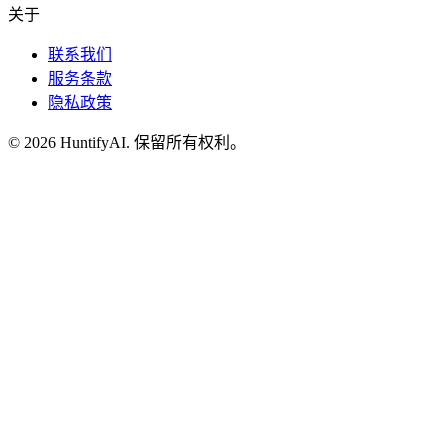
关于
联系我们
服务条款
隐私政策
©
2026
HuntifyAI
.
保留所有权利。