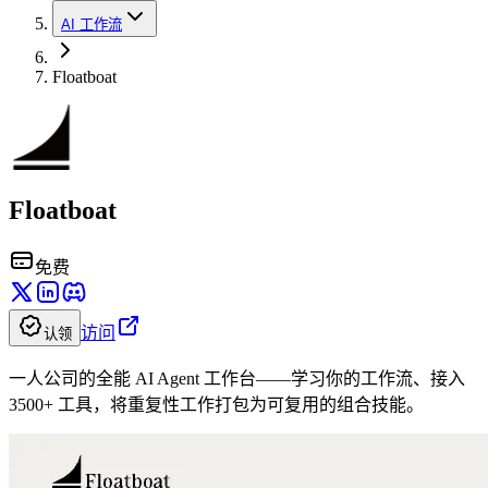
AI 工作流
Floatboat
Floatboat
免费
访问
认领
一人公司的全能 AI Agent 工作台——学习你的工作流、接入
3500+ 工具，将重复性工作打包为可复用的组合技能。