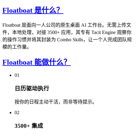
Floatboat 是什么？
Floatboat 是面向一人公司的原生桌面 AI 工作台。无需上传文
件，本地处理，对接 3500+ 应用，其专有 Tacit Engine 观察你
的操作习惯并将其封装为 Combo Skills，让一个人完成团队规
模的工作量。
Floatboat 能做什么？
01
日历驱动执行
按你的日程主动干活，而非等待提示。
02
3500+ 集成