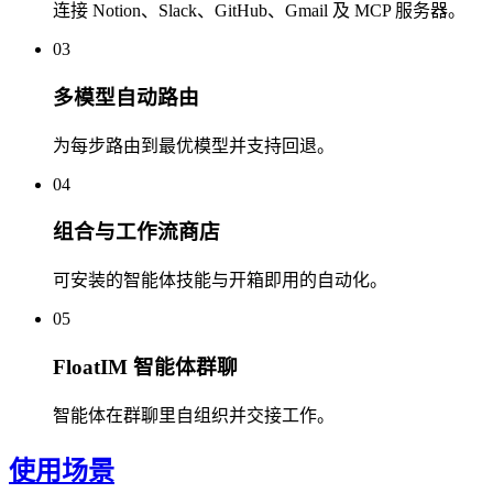
连接 Notion、Slack、GitHub、Gmail 及 MCP 服务器。
03
多模型自动路由
为每步路由到最优模型并支持回退。
04
组合与工作流商店
可安装的智能体技能与开箱即用的自动化。
05
FloatIM 智能体群聊
智能体在群聊里自组织并交接工作。
使用场景