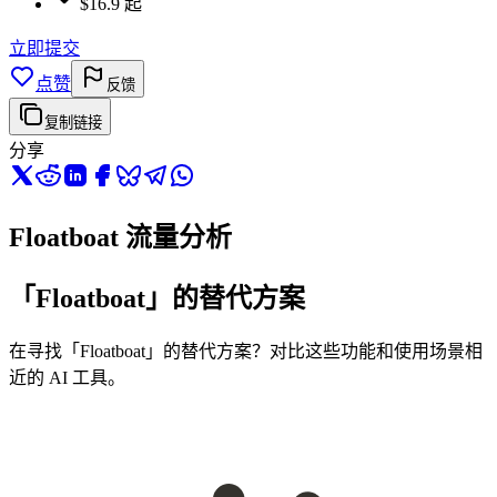
$16.9 起
立即提交
点赞
反馈
复制链接
分享
Floatboat 流量分析
「Floatboat」的替代方案
在寻找「Floatboat」的替代方案？对比这些功能和使用场景相
近的 AI 工具。