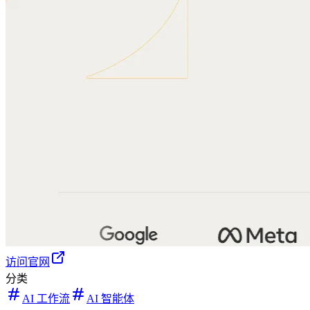
访问官网
分类
AI 工作流
AI 智能体