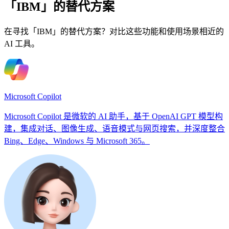
「IBM」的替代方案
在寻找「IBM」的替代方案？对比这些功能和使用场景相近的
AI 工具。
Microsoft Copilot
Microsoft Copilot 是微软的 AI 助手，基于 OpenAI GPT 模型构
建，集成对话、图像生成、语音模式与网页搜索，并深度整合
Bing、Edge、Windows 与 Microsoft 365。