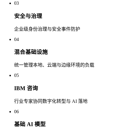
03
安全与治理
企业级身份治理与安全事件防护
04
混合基础设施
统一管理本地、云端与边缘环境的负载
05
IBM 咨询
行业专家协同数字化转型与 AI 落地
06
基础 AI 模型