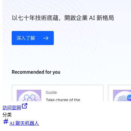
访问官网
分类
AI 聊天机器人