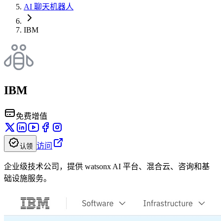
AI 聊天机器人
IBM
IBM
免费增值
访问
认领
企业级技术公司，提供 watsonx AI 平台、混合云、咨询和基
础设施服务。