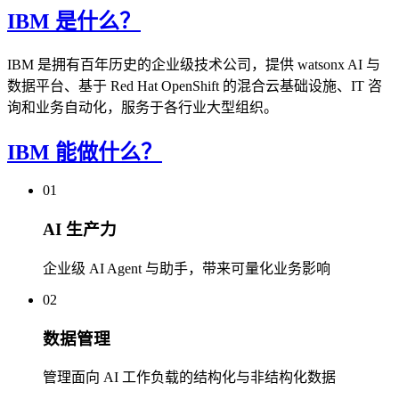
IBM 是什么？
IBM 是拥有百年历史的企业级技术公司，提供 watsonx AI 与
数据平台、基于 Red Hat OpenShift 的混合云基础设施、IT 咨
询和业务自动化，服务于各行业大型组织。
IBM 能做什么？
01
AI 生产力
企业级 AI Agent 与助手，带来可量化业务影响
02
数据管理
管理面向 AI 工作负载的结构化与非结构化数据