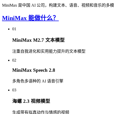
MiniMax 是中国 AI 公司，构建文本、语音、视频和音乐的多模态基础模
MiniMax 能做什么？
01
MiniMax M2.7 文本模型
注重自我进化和实用能力提升的文本模型
02
MiniMax Speech 2.8
多角色多语种的 AI 语音引擎
03
海螺 2.3 视频模型
生成带有拟真动作与情感的视频