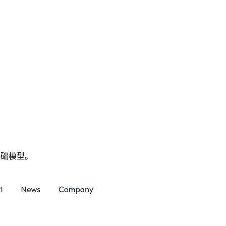
基础模型。