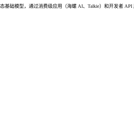
型，通过消费级应用（海螺 AI、Talkie）和开发者 API 服务，使命是「