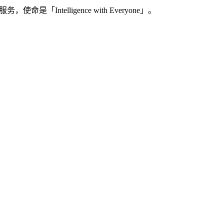
Intelligence with Everyone」。