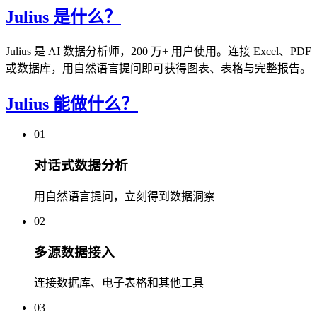
Julius 是什么？
Julius 是 AI 数据分析师，200 万+ 用户使用。连接 Excel、PDF
或数据库，用自然语言提问即可获得图表、表格与完整报告。
Julius 能做什么？
01
对话式数据分析
用自然语言提问，立刻得到数据洞察
02
多源数据接入
连接数据库、电子表格和其他工具
03