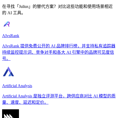
在寻找「Julius」的替代方案？对比这些功能和使用场景相近
的 AI 工具。
AIvsRank
AIvsRank 提供免费公开的 AI 品牌排行榜，并支持私有追踪器
持续监控提示词、竞争对手和各大 AI 引擎中的品牌可见度信
号。
Artificial Analysis
Artificial Analysis 是独立评测平台，跨供应商对比 AI 模型的质
量、速度、延迟和定价。