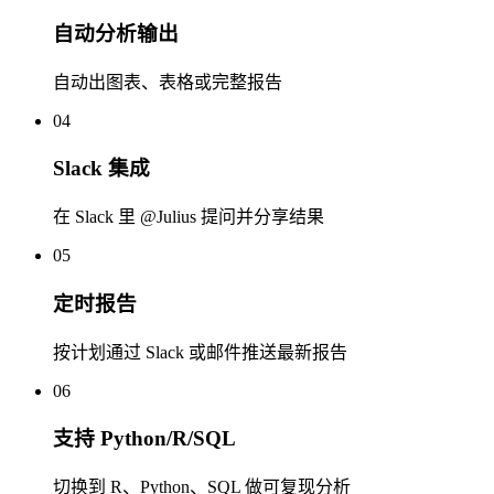
自动分析输出
自动出图表、表格或完整报告
04
Slack 集成
在 Slack 里 @Julius 提问并分享结果
05
定时报告
按计划通过 Slack 或邮件推送最新报告
06
支持 Python/R/SQL
切换到 R、Python、SQL 做可复现分析