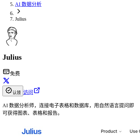
AI 数据分析
Julius
Julius
免费
访问
认领
AI 数据分析师，连接电子表格和数据库，用自然语言提问即
可获得图表、表格和报告。