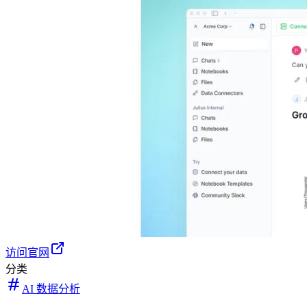
访问官网
分类
AI 数据分析