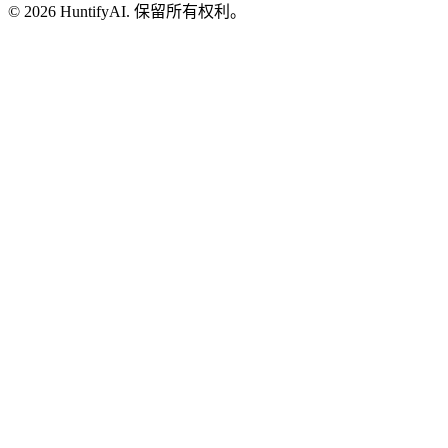
©
2026
HuntifyAI
.
保留所有权利。