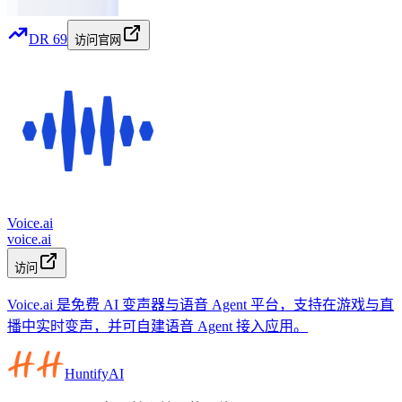
DR
69
访问官网
Voice.ai
voice.ai
访问
Voice.ai 是免费 AI 变声器与语音 Agent 平台，支持在游戏与直
播中实时变声，并可自建语音 Agent 接入应用。
HuntifyAI