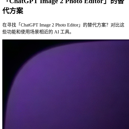
「ChatGPT Image 2 Photo Editor」的替
代方案
在寻找「ChatGPT Image 2 Photo Editor」的替代方案？对比这
些功能和使用场景相近的 AI 工具。