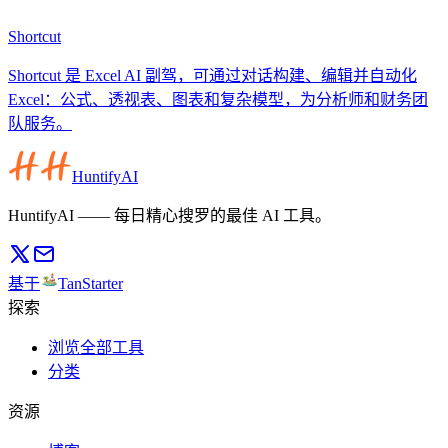
Shortcut
Shortcut 是 Excel AI 副驾，可通过对话构建、编辑并自动化
Excel：公式、透视表、图表和复杂模型，为分析师和财务团
队服务。
HuntifyAI
HuntifyAI —— 每日精心搜罗的最佳 AI 工具。
基于
TanStarter
探索
浏览全部工具
分类
资源