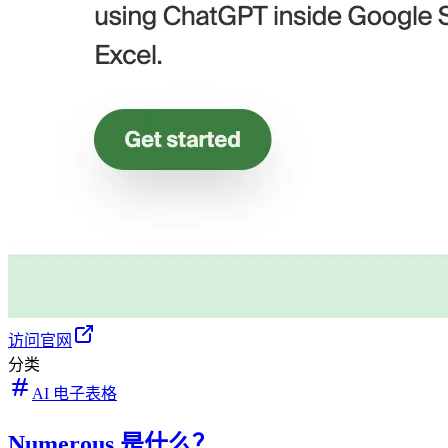
访问官网
分类
AI 电子表格
Numerous 是什么？