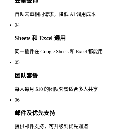
去重查询
自动去重相同请求，降低 AI 调用成本
04
Sheets 和 Excel 通用
同一插件在 Google Sheets 和 Excel 都能用
05
团队套餐
每人每月 $10 的团队套餐适合多人共享
06
邮件及优先支持
提供邮件支持，可升级到优先通道