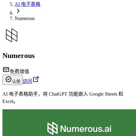
AI 电子表格
Numerous
Numerous
免费增值
访问
认领
AI 电子表格助手，将 ChatGPT 功能嵌入 Google Sheets 和
Excel。