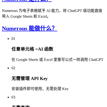
Numerous 为电子表格赋予 AI 能力，将 ChatGPT 级功能直接
带入 Google Sheets 和 Excel。
Numerous 能做什么？
01
任意单元格 =AI 函数
在 Google Sheets 或 Excel 里像写公式一样调用 ChatGPT
02
无需管理 API Key
安装插件即可使用，无需处理 Key
03