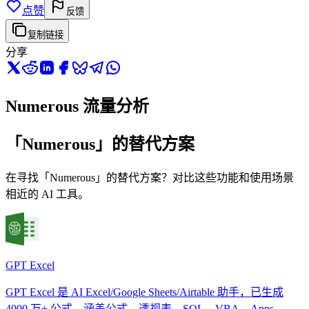
点赞
反馈
复制链接
分享
Numerous 流量分析
「Numerous」的替代方案
在寻找「Numerous」的替代方案？对比这些功能和使用场景
相近的 AI 工具。
GPT Excel
GPT Excel 是 AI Excel/Google Sheets/Airtable 助手，已生成
4000 万+ 公式，涵盖公式、透视表、SQL、VBA、Apps