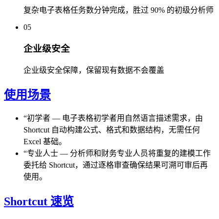
复杂电子表格任务数分钟完成，胜过 90% 的初级分析师
05
企业级安全
企业级安全保障，保留现有数据不会覆盖
使用场景
“
初学者
—
电子表格初学者用自然语言描述需求，由
Shortcut 自动构建公式、格式和数据结构，无需任何
Excel 基础。
“
专业人士
—
分析师和财务专业人员将重复的建模工作
委托给 Shortcut，通过逐格审查确保结果可溯可审后再
使用。
Shortcut 速览