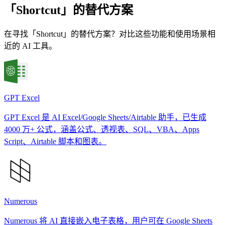
「Shortcut」的替代方案
在寻找「Shortcut」的替代方案？对比这些功能和使用场景相
近的 AI 工具。
GPT Excel
GPT Excel 是 AI Excel/Google Sheets/Airtable 助手，已生成
4000 万+ 公式，涵盖公式、透视表、SQL、VBA、Apps
Script、Airtable 脚本和图表。
Numerous
Numerous 将 AI 直接嵌入电子表格，用户可在 Google Sheets