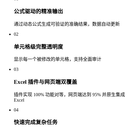
公式驱动的精准输出
通过动态公式生成可验证的准确结果，数据自动更新
02
单元格级完整透明度
显示每一个被修改的单元格，支持全面审计
03
Excel 插件与网页端双覆盖
插件实现 100% 功能对等，网页端达到 95% 并原生集成
Excel
04
快速完成复杂任务