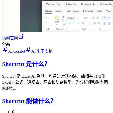
访问官网
分类
AI Copilot
AI 电子表格
Shortcut 是什么？
Shortcut 是 Excel AI 副驾，可通过对话构建、编辑并自动化
Excel：公式、透视表、图表和复杂模型，为分析师和财务团
队服务。
Shortcut 能做什么？
01