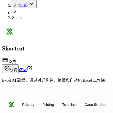
AI Copilot
Shortcut
Shortcut
免费
访问
认领
Excel AI 副驾，通过对话构建、编辑和自动化 Excel 工作簿。