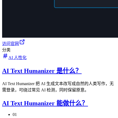
访问官网
分类
AI 人性化
AI Text Humanizer 是什么？
AI Text Humanizer 把 AI 生成文本改写成自然的人类写作，无
需登录，可绕过常见 AI 检测，同时保留原意。
AI Text Humanizer 能做什么？
01