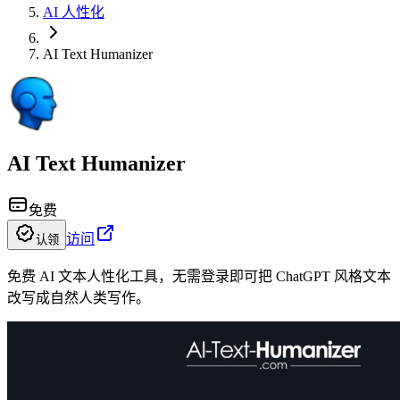
AI 人性化
AI Text Humanizer
AI Text Humanizer
免费
访问
认领
免费 AI 文本人性化工具，无需登录即可把 ChatGPT 风格文本
改写成自然人类写作。