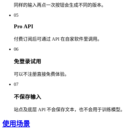
同样的输入再点一次按钮会生成不同的版本。
05
Pro API
付费订阅后可通过 API 在自家软件里调用。
06
免登录试用
可以不注册直接免费体验。
07
不保存输入
站点及底层 API 不会保存文本，也不会用于训练模型。
使用场景