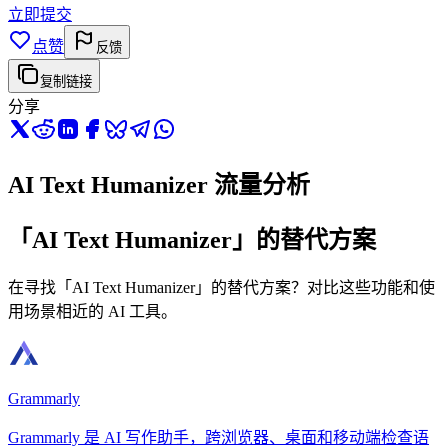
立即提交
点赞
反馈
复制链接
分享
AI Text Humanizer 流量分析
「AI Text Humanizer」的替代方案
在寻找「AI Text Humanizer」的替代方案？对比这些功能和使
用场景相近的 AI 工具。
Grammarly
Grammarly 是 AI 写作助手，跨浏览器、桌面和移动端检查语