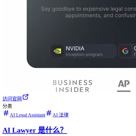
访问官网
分类
AI Legal Assistant
AI 法律
AI Lawyer 是什么？