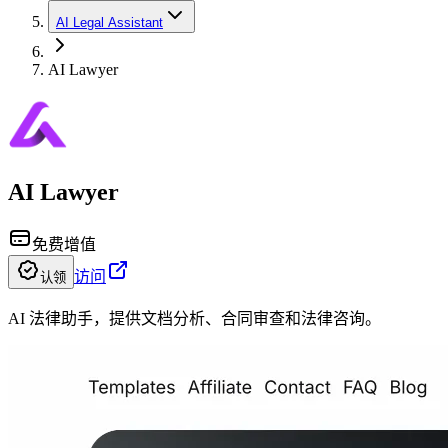
AI Legal Assistant
AI Lawyer
AI Lawyer
免费增值
访问
认领
AI 法律助手，提供文档分析、合同审查和法律咨询。