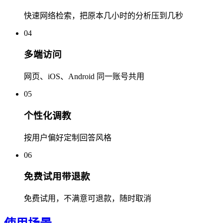
快速网络检索，把原本几小时的分析压到几秒
04
多端访问
网页、iOS、Android 同一账号共用
05
个性化调教
按用户偏好定制回答风格
06
免费试用带退款
免费试用，不满意可退款，随时取消