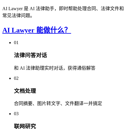
AI Lawyer 是 AI 法律助手，即时帮助处理合同、法律文件和
常见法律问题。
AI Lawyer 能做什么？
01
法律问答对话
和 AI 法律助理实时对话，获得通俗解答
02
文档处理
合同摘要、图片转文字、文件翻译一并搞定
03
联网研究