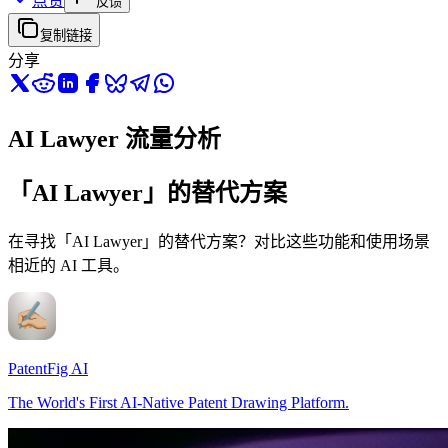
点赞
反馈
复制链接
分享
AI Lawyer 流量分析
「AI Lawyer」的替代方案
在寻找「AI Lawyer」的替代方案？对比这些功能和使用场景
相近的 AI 工具。
PatentFig AI
The World's First AI-Native Patent Drawing Platform.