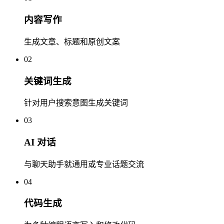
内容写作
生成文章、标题和原创文案
02
关键词生成
针对用户搜索意图生成关键词
03
AI 对话
与聊天助手就通用或专业话题交流
04
代码生成