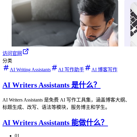
访问官网
分类
AI Writing Assistants
AI 写作助手
AI 博客写作
AI Writers Assistants 是什么？
AI Writers Assistants 是免费 AI 写作工具集，涵盖博客大纲、
标题生成、改写、语法等模块，服务博主和学生。
AI Writers Assistants 能做什么？
01