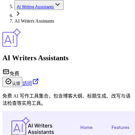
AI Writing Assistants
AI Writers Assistants
AI Writers Assistants
免费
访问
认领
免费 AI 写作工具集合，包含博客大纲、标题生成、改写与语
法检查等实用工具。