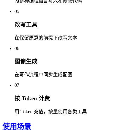
为多种编程语言写入和修改代码
05
改写工具
在保留原意的前提下改写文本
06
图像生成
在写作流程中同步生成配图
07
按 Token 计费
用 Token 充值，按量使用各类工具
使用场景