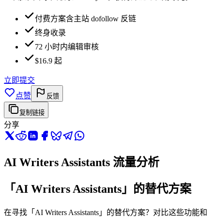
付费方案含主站 dofollow 反链
终身收录
72 小时内编辑审核
$16.9 起
立即提交
点赞
反馈
复制链接
分享
AI Writers Assistants 流量分析
「AI Writers Assistants」的替代方案
在寻找「AI Writers Assistants」的替代方案？对比这些功能和