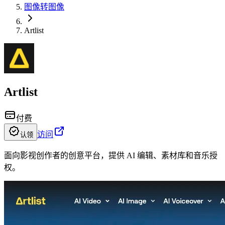
图像转图像
Artlist
Artlist
付费
访问
认领
面向影视创作者的创意平台，提供 AI 编辑、素材库和音乐授
权。