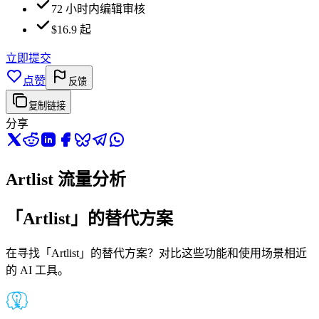
72 小时内编辑审核
$16.9 起
立即提交
点赞
反馈
复制链接
分享
Artlist 流量分析
「Artlist」的替代方案
在寻找「Artlist」的替代方案？对比这些功能和使用场景相近
的 AI 工具。