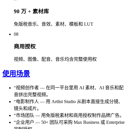
90 万 + 素材库
免版税音乐、音效、素材、模板和 LUT
08
商用授权
视频、图像、配音、音乐均含完整使用权
使用场景
“
视频创作者
—
在同一平台里用 AI 素材、AI 音乐和配
音拼出完整视频。
“
电影制作人
—
用 Artlist Studio 从剧本直接生成分镜、
镜头和成片。
“
市场团队
—
用免版税素材和商用授权制作品牌广告。
“
企业用户
—
50+ 团队可采购 Max Business 或 Enterprise