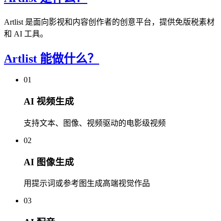
Artlist 是面向影视和内容创作者的创意平台，提供免版税素材
和 AI 工具。
Artlist 能做什么？
01
AI 视频生成
支持文本、图像、视频驱动的电影级视频
02
AI 图像生成
用提示词或参考图生成高端视觉作品
03