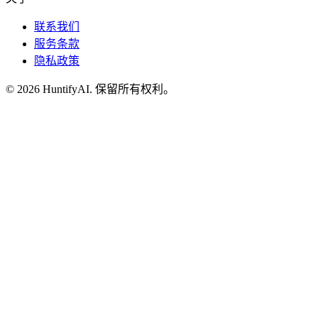
联系我们
服务条款
隐私政策
©
2026
HuntifyAI
.
保留所有权利。