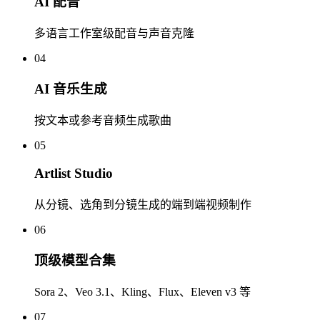
AI 配音
多语言工作室级配音与声音克隆
04
AI 音乐生成
按文本或参考音频生成歌曲
05
Artlist Studio
从分镜、选角到分镜生成的端到端视频制作
06
顶级模型合集
Sora 2、Veo 3.1、Kling、Flux、Eleven v3 等
07