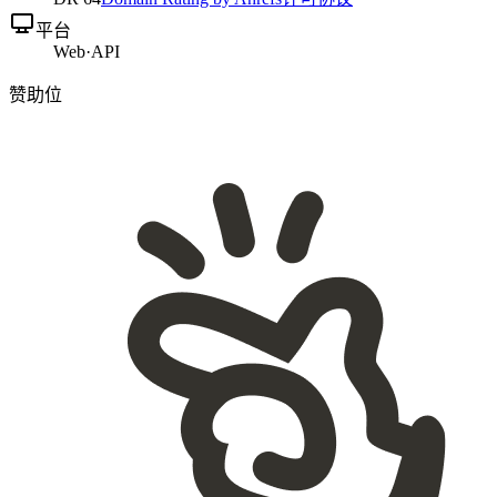
平台
Web
·
API
赞助位