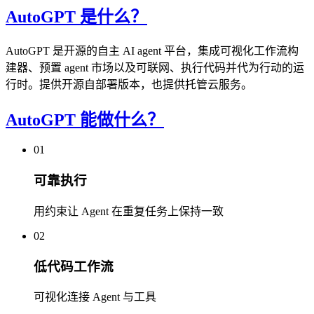
AutoGPT 是什么？
AutoGPT 是开源的自主 AI agent 平台，集成可视化工作流构
建器、预置 agent 市场以及可联网、执行代码并代为行动的运
行时。提供开源自部署版本，也提供托管云服务。
AutoGPT 能做什么？
01
可靠执行
用约束让 Agent 在重复任务上保持一致
02
低代码工作流
可视化连接 Agent 与工具