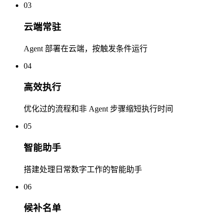
03
云端常驻
Agent 部署在云端，按触发条件运行
04
高效执行
优化过的流程和非 Agent 步骤缩短执行时间
05
智能助手
搭建处理日常数字工作的智能助手
06
候补名单