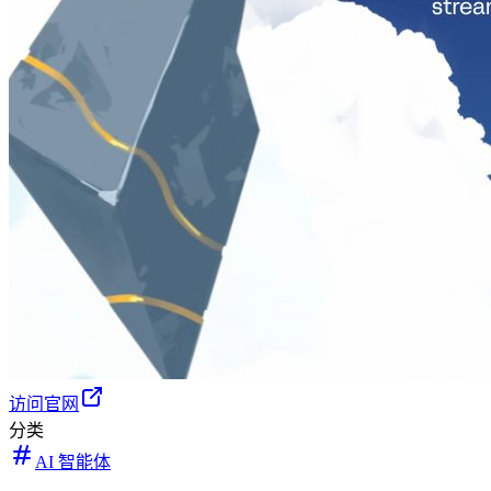
访问官网
分类
AI 智能体