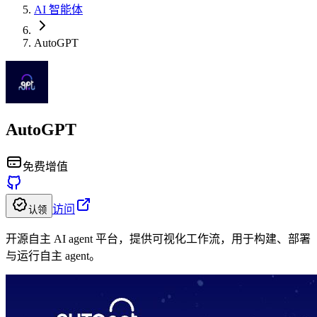
AI 智能体
AutoGPT
AutoGPT
免费增值
访问
认领
开源自主 AI agent 平台，提供可视化工作流，用于构建、部署
与运行自主 agent。