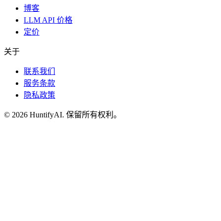
博客
LLM API 价格
定价
关于
联系我们
服务条款
隐私政策
©
2026
HuntifyAI
.
保留所有权利。