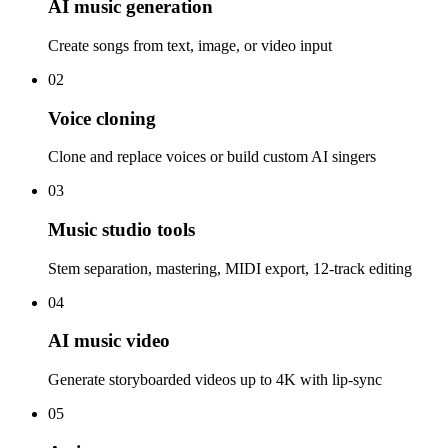
AI music generation
Create songs from text, image, or video input
02
Voice cloning
Clone and replace voices or build custom AI singers
03
Music studio tools
Stem separation, mastering, MIDI export, 12-track editing
04
AI music video
Generate storyboarded videos up to 4K with lip-sync
05