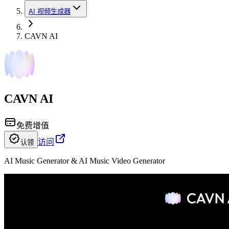
AI 视频生成器
CAVN AI
CAVN AI
免费增值
访问
认领
AI Music Generator & AI Music Video Generator