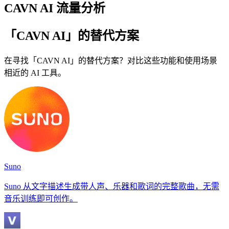
CAVN AI 流量分析
「CAVN AI」的替代方案
在寻找「CAVN AI」的替代方案？对比这些功能和使用场景
相近的 AI 工具。
Suno
Suno 从文字描述生成带人声、乐器和歌词的完整歌曲，无需
音乐训练即可创作。