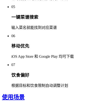
05
一键菜谱搜索
输入菜名就能找到对应菜谱
06
移动优先
iOS App Store 和 Google Play 均可下载
07
饮食偏好
根据目标和饮食限制自动调整计划
使用场景