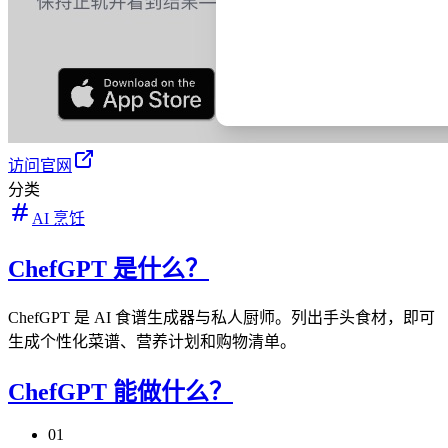
访问官网
分类
AI 烹饪
ChefGPT 是什么？
ChefGPT 是 AI 食谱生成器与私人厨师。列出手头食材，即可
生成个性化菜谱、营养计划和购物清单。
ChefGPT 能做什么？
01