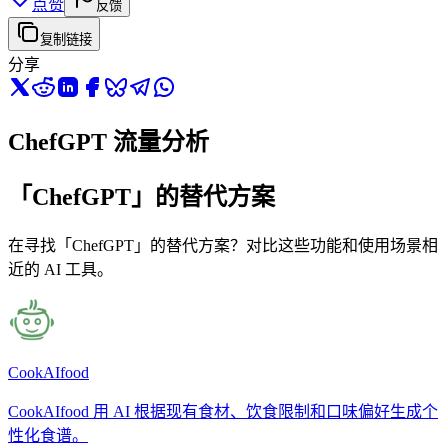
点赞
反馈
复制链接
分享
ChefGPT 流量分析
「ChefGPT」的替代方案
在寻找「ChefGPT」的替代方案？对比这些功能和使用场景相
近的 AI 工具。
CookAIfood
CookAIfood 用 AI 根据现有食材、饮食限制和口味偏好生成个
性化食谱。