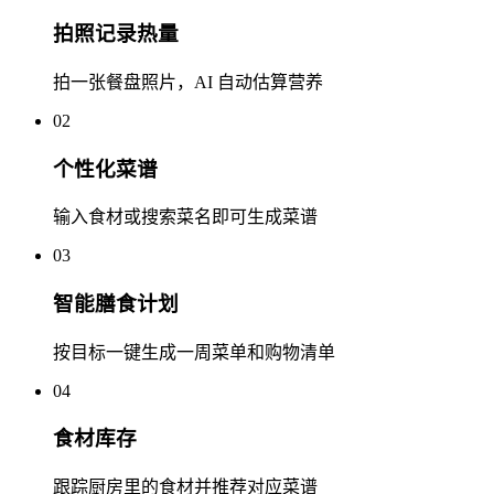
拍照记录热量
拍一张餐盘照片，AI 自动估算营养
02
个性化菜谱
输入食材或搜索菜名即可生成菜谱
03
智能膳食计划
按目标一键生成一周菜单和购物清单
04
食材库存
跟踪厨房里的食材并推荐对应菜谱