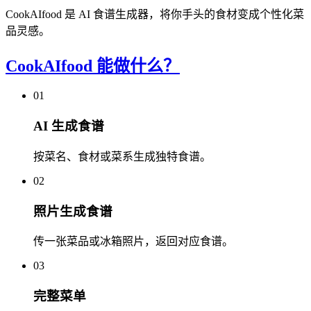
CookAIfood 是 AI 食谱生成器，将你手头的食材变成个性化菜
品灵感。
CookAIfood 能做什么？
01
AI 生成食谱
按菜名、食材或菜系生成独特食谱。
02
照片生成食谱
传一张菜品或冰箱照片，返回对应食谱。
03
完整菜单