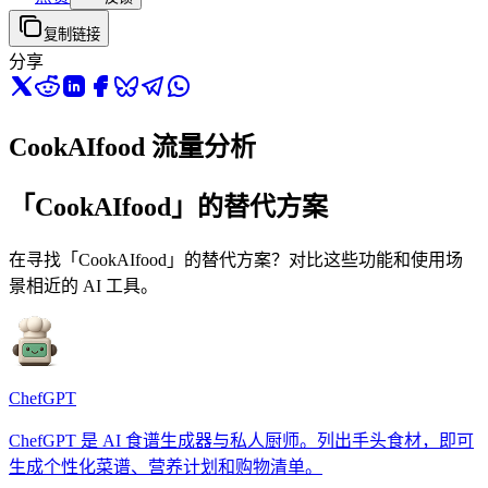
复制链接
分享
CookAIfood 流量分析
「CookAIfood」的替代方案
在寻找「CookAIfood」的替代方案？对比这些功能和使用场
景相近的 AI 工具。
ChefGPT
ChefGPT 是 AI 食谱生成器与私人厨师。列出手头食材，即可
生成个性化菜谱、营养计划和购物清单。