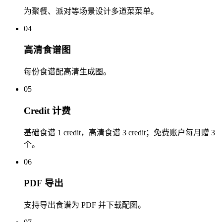
为聚餐、派对等场景设计多道菜菜单。
04
高清食谱图
每份食谱配高清生成图。
05
Credit 计费
基础食谱 1 credit，高清食谱 3 credit；免费账户每月赠 3
个。
06
PDF 导出
支持导出食谱为 PDF 并下载配图。