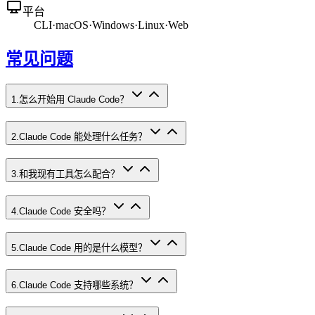
平台
CLI
·
macOS
·
Windows
·
Linux
·
Web
常见问题
1
.
怎么开始用 Claude Code？
2
.
Claude Code 能处理什么任务？
3
.
和我现有工具怎么配合？
4
.
Claude Code 安全吗？
5
.
Claude Code 用的是什么模型？
6
.
Claude Code 支持哪些系统？