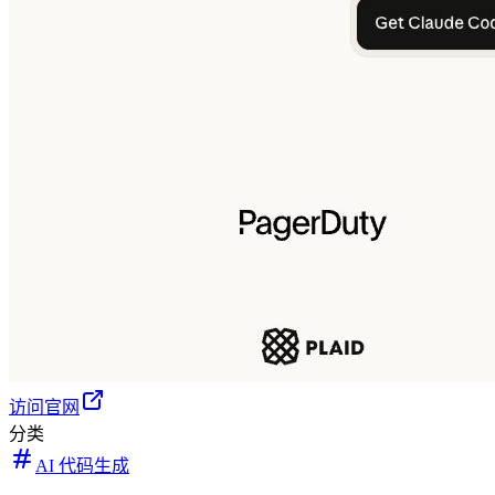
访问官网
分类
AI 代码生成