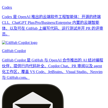
Codex
Codex 是 OpenAI 推出的云端软件工程智能体：开源的终端
CLI、ChatGPT Plus/Pro/Business/Enterprise 内置的云端智能
体、以及可在 GitHub 上编写代码、运行测试并开 PR 的评审
员。
GitHub Copilot
GitHub Copilot 是 GitHub 与 OpenAI 合作推出的 AI 结对编程
伙伴，提供行内代码补全、Copilot Chat、PR 审阅以及 agent
化工作区，覆盖 VS Code、JetBrains、Visual Studio、Neovim
与 GitHub.com。