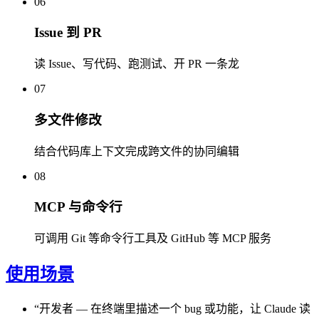
06
Issue 到 PR
读 Issue、写代码、跑测试、开 PR 一条龙
07
多文件修改
结合代码库上下文完成跨文件的协同编辑
08
MCP 与命令行
可调用 Git 等命令行工具及 GitHub 等 MCP 服务
使用场景
“
开发者
—
在终端里描述一个 bug 或功能，让 Claude 读