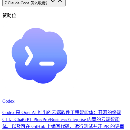
7
.
Claude Code 怎么收费？
赞助位
Codex
Codex 是 OpenAI 推出的云端软件工程智能体：开源的终端
CLI、ChatGPT Plus/Pro/Business/Enterprise 内置的云端智能
体、以及可在 GitHub 上编写代码、运行测试并开 PR 的评审