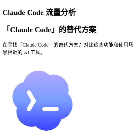
Claude Code 流量分析
「Claude Code」的替代方案
在寻找「Claude Code」的替代方案？对比这些功能和使用场
景相近的 AI 工具。