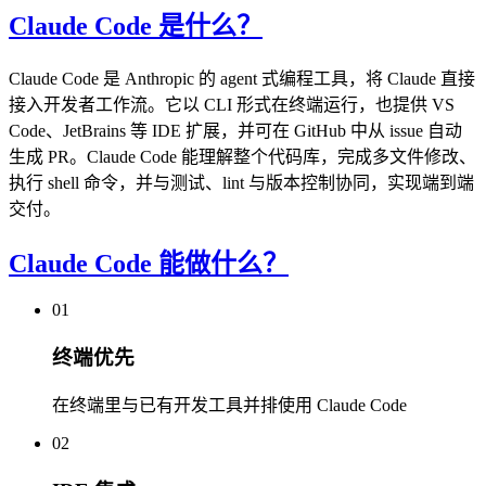
Claude Code 是什么？
Claude Code 是 Anthropic 的 agent 式编程工具，将 Claude 直接
接入开发者工作流。它以 CLI 形式在终端运行，也提供 VS
Code、JetBrains 等 IDE 扩展，并可在 GitHub 中从 issue 自动
生成 PR。Claude Code 能理解整个代码库，完成多文件修改、
执行 shell 命令，并与测试、lint 与版本控制协同，实现端到端
交付。
Claude Code 能做什么？
01
终端优先
在终端里与已有开发工具并排使用 Claude Code
02