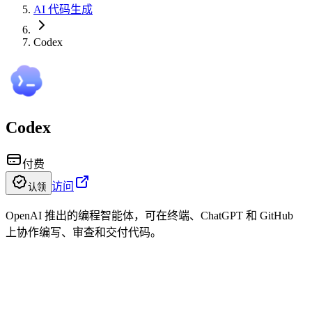
AI 代码生成
Codex
Codex
付费
访问
认领
OpenAI 推出的编程智能体，可在终端、ChatGPT 和 GitHub
上协作编写、审查和交付代码。