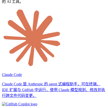
的 AI 工具。
Claude Code
Claude Code 是 Anthropic 的 agent 式编程助手，可在终端、
IDE 扩展与 GitHub 中运行，使用 Claude 模型规划、修改并执
行跨文件代码变更。