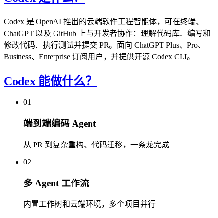
Codex 是 OpenAI 推出的云端软件工程智能体，可在终端、
ChatGPT 以及 GitHub 上与开发者协作：理解代码库、编写和
修改代码、执行测试并提交 PR。面向 ChatGPT Plus、Pro、
Business、Enterprise 订阅用户，并提供开源 Codex CLI。
Codex 能做什么？
01
端到端编码 Agent
从 PR 到复杂重构、代码迁移，一条龙完成
02
多 Agent 工作流
内置工作树和云端环境，多个项目并行