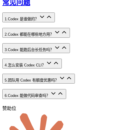
常见问题
1
.
Codex 是谁做的？
2
.
Codex 都能在哪些地方用？
3
.
Codex 能跑后台长任务吗？
4
.
怎么安装 Codex CLI？
5
.
团队用 Codex 有额度优惠吗？
6
.
Codex 能做代码审查吗？
赞助位