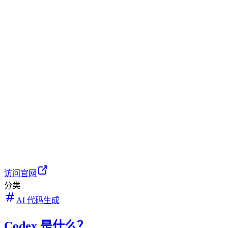
访问官网
分类
AI 代码生成
Codex 是什么？