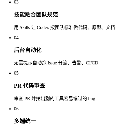
03
技能贴合团队规范
用 Skills 让 Codex 按团队标准做代码、原型、文档
04
后台自动化
无需提示自动跑 Issue 分流、告警、CI/CD
05
PR 代码审查
审查 PR 并挖出别的工具容易错过的 bug
06
多端统一