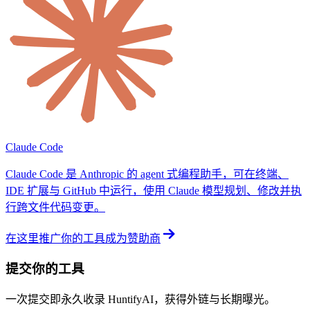
Claude Code
Claude Code 是 Anthropic 的 agent 式编程助手，可在终端、
IDE 扩展与 GitHub 中运行，使用 Claude 模型规划、修改并执
行跨文件代码变更。
在这里推广你的工具
成为赞助商
提交你的工具
一次提交即永久收录 HuntifyAI，获得外链与长期曝光。