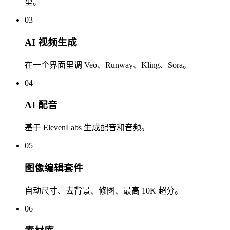
型。
03
AI 视频生成
在一个界面里调 Veo、Runway、Kling、Sora。
04
AI 配音
基于 ElevenLabs 生成配音和音频。
05
图像编辑套件
自动尺寸、去背景、修图、最高 10K 超分。
06