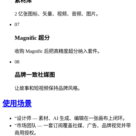
素材库
2 亿张图标、矢量、视频、音频、图片。
07
Magnific 超分
收购 Magnific 后把高精度超分纳入套件。
08
品牌一致社媒图
让故事和短视频保持品牌风格。
使用场景
“
设计师
—
素材、AI 生成、编辑在一张画布上闭环。
“
市场团队
—
一套订阅覆盖社媒、广告、品牌视觉并带
商用授权。