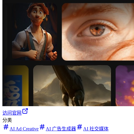
访问官网
分类
AI Ad Creative
AI 广告生成器
AI 社交媒体