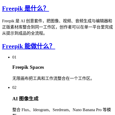
Freepik 是什么？
Freepik 是 AI 创意套件，把图像、视频、音频生成与编辑器和
正版素材库整合到同一工作区，创作者可以在单一平台里完成
从提示到成品的全流程。
Freepik 能做什么？
01
Freepik Spaces
无限画布把工具和工作流整合在一个工作区。
02
AI 图像生成
整合 Flux、Ideogram、Seedream、Nano Banana Pro 等模