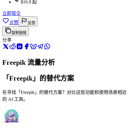
$16.9 起
立即提交
点赞
反馈
复制链接
分享
Freepik 流量分析
「Freepik」的替代方案
在寻找「Freepik」的替代方案？对比这些功能和使用场景相近
的 AI 工具。