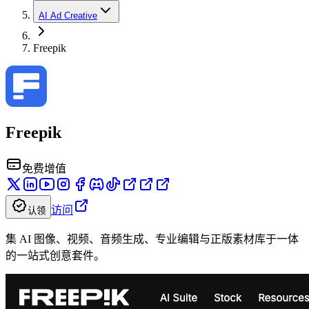
AI Ad Creative
Freepik
Freepik
免费增值
访问
认领
集 AI 图像、视频、音频生成、专业编辑与正版素材库于一体
的一站式创意套件。