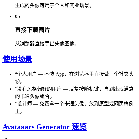
生成的头像可用于个人和商业场景。
05
直接下载图片
从浏览器直接导出头像图像。
使用场景
“
个人用户
—
不装 App，在浏览器里直接做一个社交头
像。
“
没有风格偏好的用户
—
反复按随机键，直到出现满意
的卡通头像组合。
“
设计师
—
免费拿一个卡通头像，放到原型或网页样例
里。
Avataaars Generator 速览