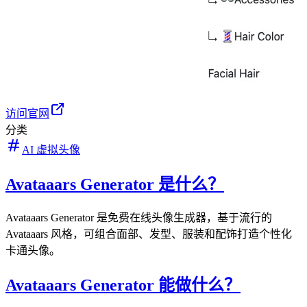
访问官网
分类
AI 虚拟头像
Avataaars Generator 是什么？
Avataaars Generator 是免费在线头像生成器，基于流行的
Avataaars 风格，可组合面部、发型、服装和配饰打造个性化
卡通头像。
Avataaars Generator 能做什么？