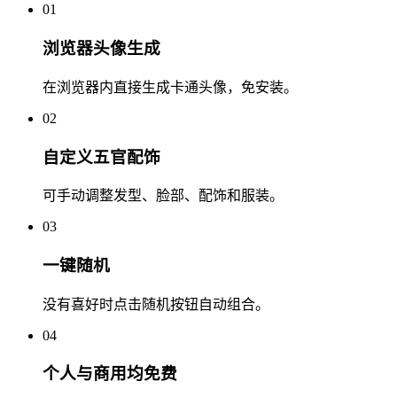
01
浏览器头像生成
在浏览器内直接生成卡通头像，免安装。
02
自定义五官配饰
可手动调整发型、脸部、配饰和服装。
03
一键随机
没有喜好时点击随机按钮自动组合。
04
个人与商用均免费