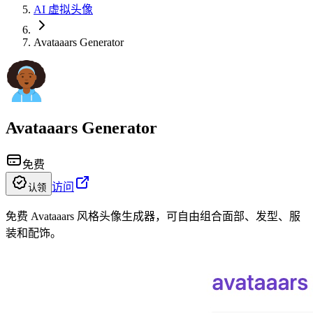
AI 虚拟头像
Avataaars Generator
Avataaars Generator
免费
访问
认领
免费 Avataaars 风格头像生成器，可自由组合面部、发型、服
装和配饰。