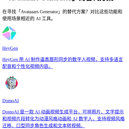
在寻找「Avataaars Generator」的替代方案？对比这些功能和
使用场景相近的 AI 工具。
HeyGen
HeyGen 用 AI 制作逼真唇形同步的数字人视频，支持多语言
配音和个性化视频内容。
DomoAI
DomoAI 是一款 AI 动画视频生成平台，可将照片、文字提示
和视频片段转化为动漫风格动画和 AI 数字人，支持视频风格
迁移、口型同步角色生成和文本转视频。