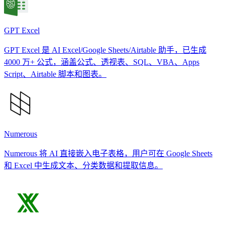
GPT Excel
GPT Excel 是 AI Excel/Google Sheets/Airtable 助手，已生成
4000 万+ 公式，涵盖公式、透视表、SQL、VBA、Apps
Script、Airtable 脚本和图表。
Numerous
Numerous 将 AI 直接嵌入电子表格，用户可在 Google Sheets
和 Excel 中生成文本、分类数据和提取信息。