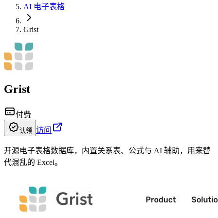
AI 电子表格
Grist
Grist
付费
访问
认领
开源电子表格数据库，内置关系表、公式与 AI 辅助，用来替
代混乱的 Excel。