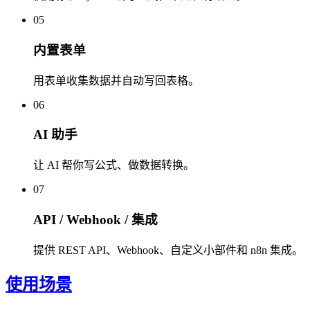
05
内置表单
用表单收集数据并自动写回表格。
06
AI 助手
让 AI 帮你写公式、做数据转换。
07
API / Webhook / 集成
提供 REST API、Webhook、自定义小部件和 n8n 集成。
使用场景