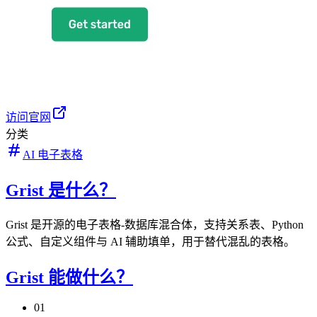
访问官网
分类
AI 电子表格
Grist 是什么？
Grist 是开源的电子表格-数据库混合体，支持关系表、Python
公式、自定义组件与 AI 辅助填单，用于替代混乱的表格。
Grist 能做什么？
01