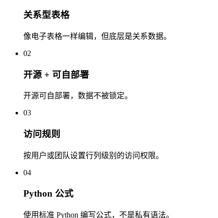
关系型表格
像电子表格一样编辑，但底层是关系数据。
02
开源 + 可自部署
开源可自部署，数据不被锁定。
03
访问规则
按用户或团队设置行列级别的访问权限。
04
Python 公式
使用标准 Python 编写公式，不是私有语法。