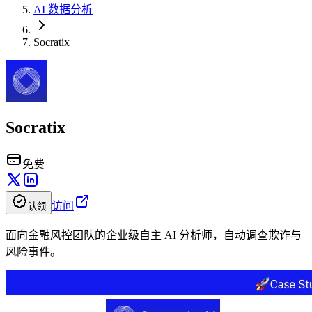
AI 数据分析
Socratix
Socratix
免费
访问
认领
面向金融风控团队的企业级自主 AI 分析师，自动调查欺诈与
风险事件。