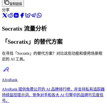
复制链接
分享
Socratix 流量分析
「Socratix」的替代方案
在寻找「Socratix」的替代方案？对比这些功能和使用场景相
近的 AI 工具。
AIvsRank
AIvsRank 提供免费公开的 AI 品牌排行榜，并支持私有追踪器
持续监控提示词、竞争对手和各大 AI 引擎中的品牌可见度信
号。