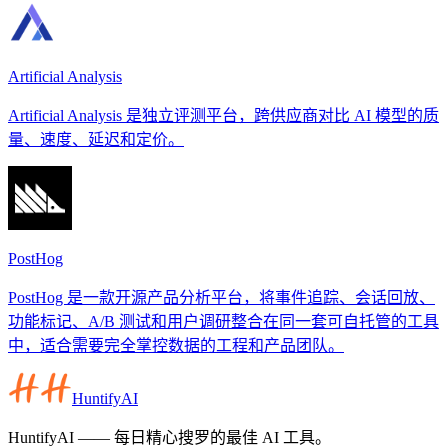
Artificial Analysis
Artificial Analysis 是独立评测平台，跨供应商对比 AI 模型的质
量、速度、延迟和定价。
PostHog
PostHog 是一款开源产品分析平台，将事件追踪、会话回放、
功能标记、A/B 测试和用户调研整合在同一套可自托管的工具
中，适合需要完全掌控数据的工程和产品团队。
HuntifyAI
HuntifyAI —— 每日精心搜罗的最佳 AI 工具。