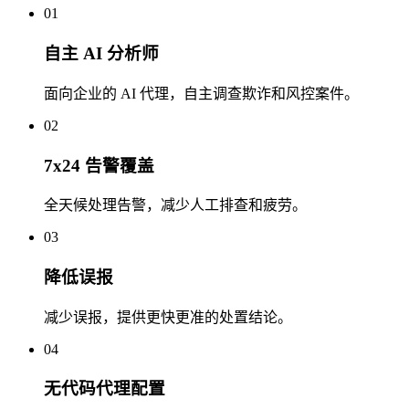
01
自主 AI 分析师
面向企业的 AI 代理，自主调查欺诈和风控案件。
02
7x24 告警覆盖
全天候处理告警，减少人工排查和疲劳。
03
降低误报
减少误报，提供更快更准的处置结论。
04
无代码代理配置