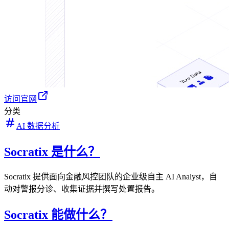
访问官网
分类
AI 数据分析
Socratix 是什么？
Socratix 提供面向金融风控团队的企业级自主 AI Analyst，自
动对警报分诊、收集证据并撰写处置报告。
Socratix 能做什么？