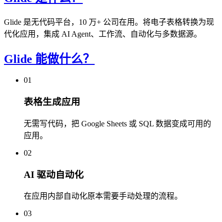
Glide 是无代码平台，10 万+ 公司在用。将电子表格转换为现
代化应用，集成 AI Agent、工作流、自动化与多数据源。
Glide 能做什么？
01
表格生成应用
无需写代码，把 Google Sheets 或 SQL 数据变成可用的
应用。
02
AI 驱动自动化
在应用内部自动化原本需要手动处理的流程。
03