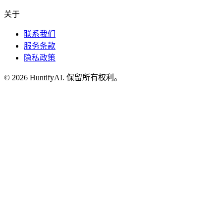
关于
联系我们
服务条款
隐私政策
©
2026
HuntifyAI
.
保留所有权利。