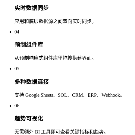
实时数据同步
应用和底层数据源之间双向实时同步。
04
预制组件库
从预制响应式组件库里拖拽搭建界面。
05
多种数据连接
支持 Google Sheets、SQL、CRM、ERP、Webhook。
06
趋势可视化
无需额外 BI 工具即可查看关键指标和趋势。