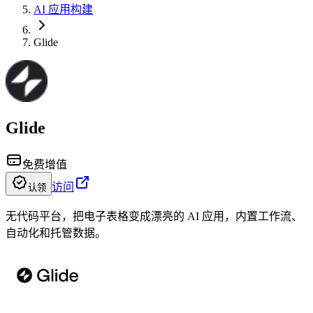
AI 应用构建
Glide
Glide
免费增值
访问
认领
无代码平台，把电子表格变成漂亮的 AI 应用，内置工作流、
自动化和托管数据。