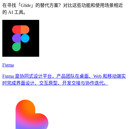
在寻找「Glide」的替代方案？对比这些功能和使用场景相近
的 AI 工具。
Figma
Figma 是协同式设计平台，产品团队在桌面、Web 和移动端实
时完成界面设计、交互原型、开发交接与协作迭代。