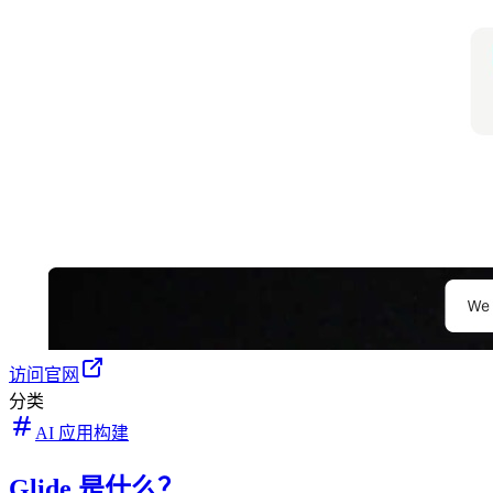
访问官网
分类
AI 应用构建
Glide 是什么？