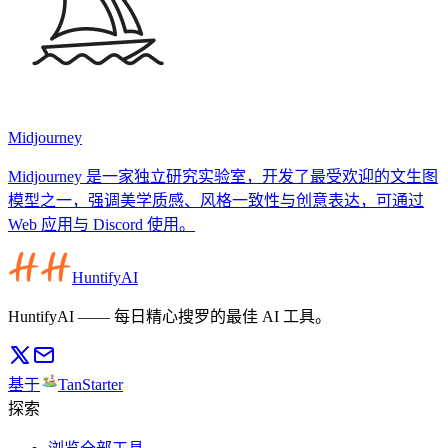
Midjourney
Midjourney 是一家独立研究实验室，开发了最受欢迎的文生图
模型之一，强调美学质感、风格一致性与创意表达，可通过
Web 应用与 Discord 使用。
HuntifyAI
HuntifyAI —— 每日精心搜罗的最佳 AI 工具。
基于
TanStarter
探索