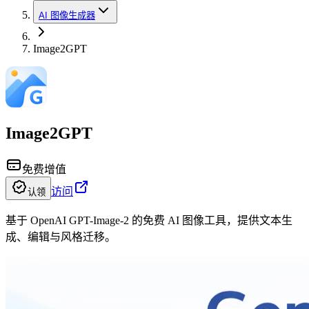
AI 图像生成器
Image2GPT
Image2GPT
免费增值
访问
认领
基于 OpenAI GPT-Image-2 的免费 AI 图像工具，提供文本生
成、编辑与风格迁移。