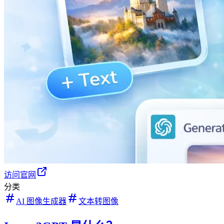
访问官网
分类
AI 图像生成器
文本转图像