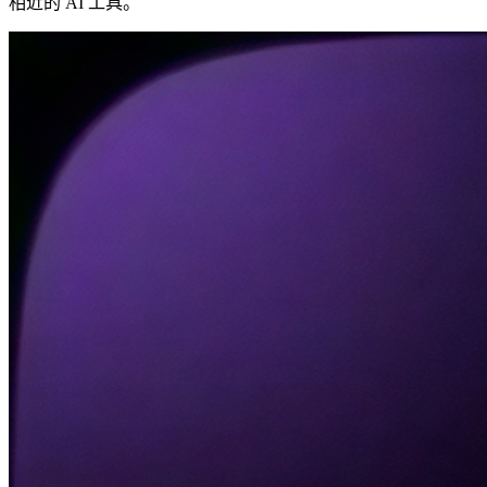
相近的 AI 工具。