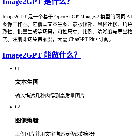
Image2GPT 是什么？
Image2GPT 是一个基于 OpenAI GPT-Image-2 模型的网页 AI
图像工作室。它覆盖文本生图、蒙版修补、风格迁移、角色一
致性、批量生成等场景，可控尺寸、比例、清晰度与导出格
式。注册即送免费额度，无需 ChatGPT Plus 订阅。
Image2GPT 能做什么？
01
文本生图
输入描述几秒内得到高质量图片
02
图像编辑
上传图片并用文字描述要修改的部分