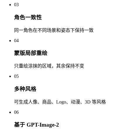
03
角色一致性
同一角色在不同场景和姿态下保持一致
04
蒙版局部重绘
只重绘涂抹的区域，其余保持不变
05
多种风格
可生成人像、商品、Logo、动漫、3D 等风格
06
基于 GPT-Image-2