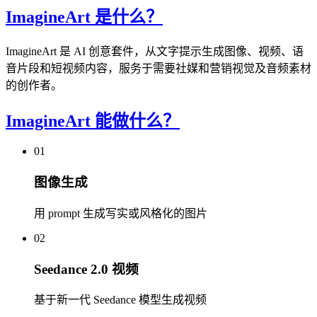
ImagineArt 是什么？
ImagineArt 是 AI 创意套件，从文字提示生成图像、视频、语
音片段和短视频内容，服务于需要社媒和营销视觉及音频素材
的创作者。
ImagineArt 能做什么？
01
图像生成
用 prompt 生成写实或风格化的图片
02
Seedance 2.0 视频
基于新一代 Seedance 模型生成视频