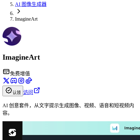
AI 图像生成器
ImagineArt
ImagineArt
免费增值
访问
认领
AI 创意套件，从文字提示生成图像、视频、语音和短视频内
容。