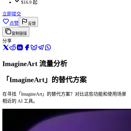
$16.9 起
立即提交
点赞
反馈
复制链接
分享
ImagineArt 流量分析
「ImagineArt」的替代方案
在寻找「ImagineArt」的替代方案？对比这些功能和使用场景
相近的 AI 工具。