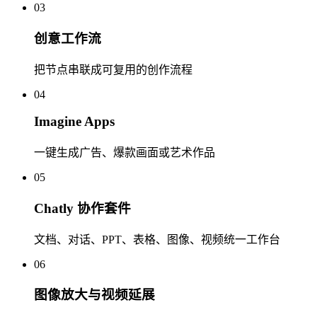
03
创意工作流
把节点串联成可复用的创作流程
04
Imagine Apps
一键生成广告、爆款画面或艺术作品
05
Chatly 协作套件
文档、对话、PPT、表格、图像、视频统一工作台
06
图像放大与视频延展