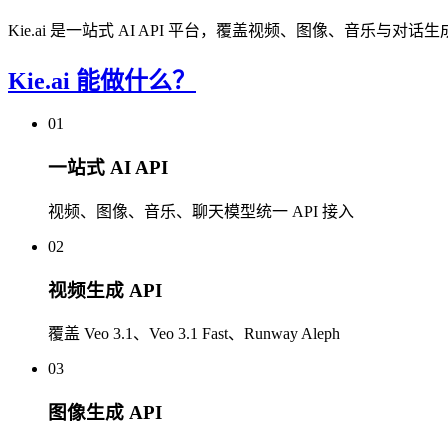
Kie.ai 是一站式 AI API 平台，覆盖视频、图像、音乐与对话生成
Kie.ai 能做什么？
01
一站式 AI API
视频、图像、音乐、聊天模型统一 API 接入
02
视频生成 API
覆盖 Veo 3.1、Veo 3.1 Fast、Runway Aleph
03
图像生成 API