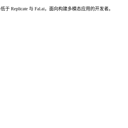
 Replicate 与 Fal.ai，面向构建多模态应用的开发者。