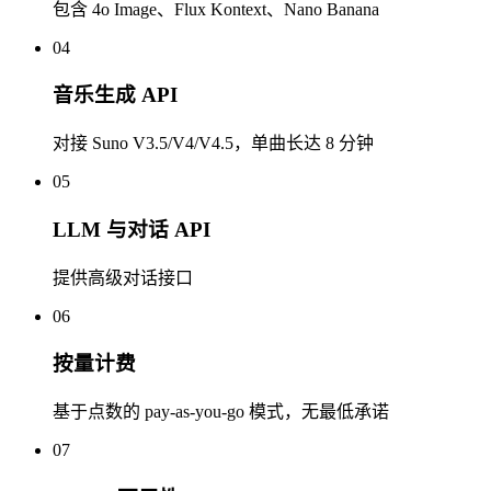
包含 4o Image、Flux Kontext、Nano Banana
04
音乐生成 API
对接 Suno V3.5/V4/V4.5，单曲长达 8 分钟
05
LLM 与对话 API
提供高级对话接口
06
按量计费
基于点数的 pay-as-you-go 模式，无最低承诺
07