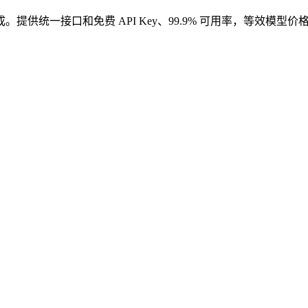
。提供统一接口和免费 API Key、99.9% 可用率，等效模型价格低于