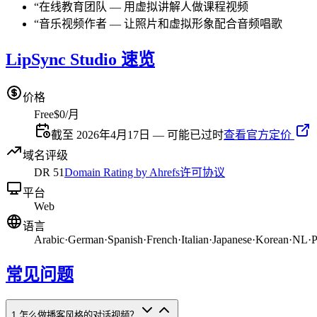
“
在线教育团队
—
用虚拟讲解人做课程视频
“
音乐视频作者
—
让照片和虚拟形象配合音频唱歌
LipSync Studio 速览
价格
Free
$0/月
截至 2026年4月17日 — 可能已过时
查看官方定价
域名评级
DR
51
Domain Rating by Ahrefs
许可协议
平台
Web
语言
Arabic
·
German
·
Spanish
·
French
·
Italian
·
Japanese
·
Korean
·
NL
·
P
常见问题
1
.
怎么做播客风格的对话视频？