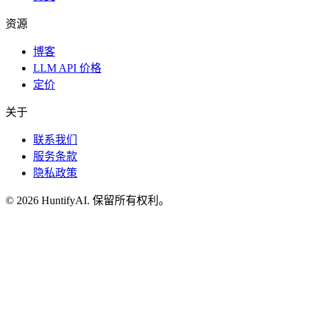
资源
博客
LLM API 价格
定价
关于
联系我们
服务条款
隐私政策
©
2026
HuntifyAI
.
保留所有权利。