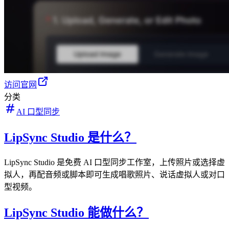
访问官网
分类
AI 口型同步
LipSync Studio 是什么？
LipSync Studio 是免费 AI 口型同步工作室，上传照片或选择虚
拟人，再配音频或脚本即可生成唱歌照片、说话虚拟人或对口
型视频。
LipSync Studio 能做什么？