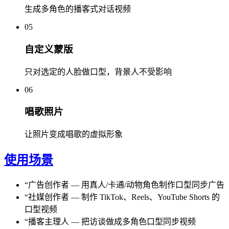
生成多角色的播客式对话视频
05
自定义蒙版
只对选定的人脸做口型，背景人不受影响
06
唱歌照片
让照片变成唱歌的虚拟形象
使用场景
“
广告创作者
—
用真人/卡通/动物角色制作口型同步广告
“
社媒创作者
—
制作 TikTok、Reels、YouTube Shorts 的
口型视频
“
播客主理人
—
把访谈做成多角色口型同步视频