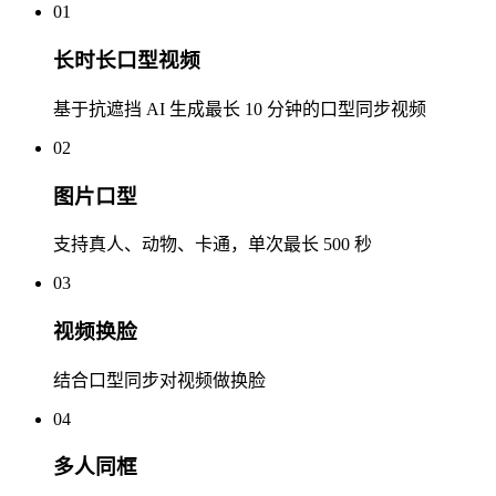
01
长时长口型视频
基于抗遮挡 AI 生成最长 10 分钟的口型同步视频
02
图片口型
支持真人、动物、卡通，单次最长 500 秒
03
视频换脸
结合口型同步对视频做换脸
04
多人同框