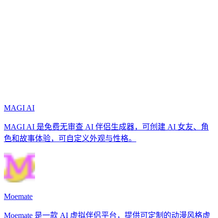
MAGI AI
MAGI AI 是免费无审查 AI 伴侣生成器，可创建 AI 女友、角
色和故事体验，可自定义外观与性格。
Moemate
Moemate 是一款 AI 虚拟伴侣平台，提供可定制的动漫风格虚