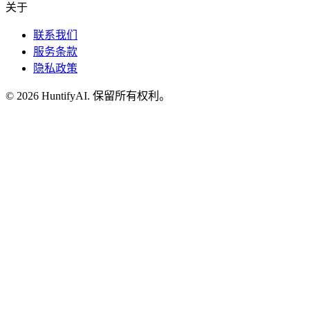
关于
联系我们
服务条款
隐私政策
©
2026
HuntifyAI
.
保留所有权利。