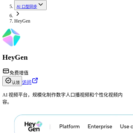
AI 口型同步
HeyGen
HeyGen
免费增值
访问
认领
AI 视频平台，规模化制作数字人口播视频和个性化视频内
容。