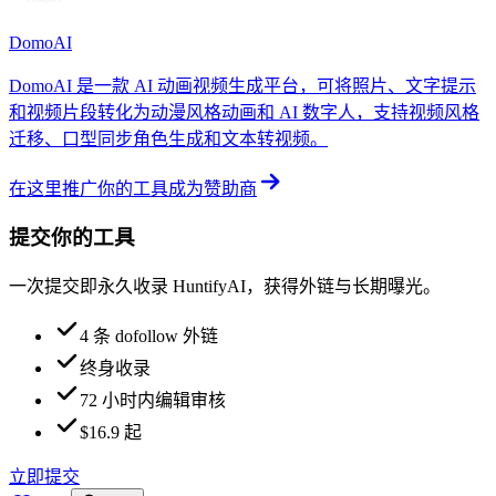
DomoAI
DomoAI 是一款 AI 动画视频生成平台，可将照片、文字提示
和视频片段转化为动漫风格动画和 AI 数字人，支持视频风格
迁移、口型同步角色生成和文本转视频。
在这里推广你的工具
成为赞助商
提交你的工具
一次提交即永久收录 HuntifyAI，获得外链与长期曝光。
4 条 dofollow 外链
终身收录
72 小时内编辑审核
$16.9 起
立即提交