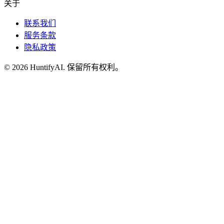
关于
联系我们
服务条款
隐私政策
©
2026
HuntifyAI
.
保留所有权利。