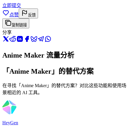
立即提交
点赞
反馈
复制链接
分享
Anime Maker 流量分析
「Anime Maker」的替代方案
在寻找「Anime Maker」的替代方案？对比这些功能和使用场
景相近的 AI 工具。
HeyGen