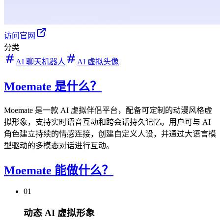
访问官网
分类
AI 聊天机器人
AI 虚拟头像
Moemate 是什么？
Moemate 是一款 AI 虚拟伴侣平台，配备可定制的动漫风格虚
拟形象，支持实时语音互动和跨会话持久记忆。用户可与 AI
角色建立持续的情感连接，创建自定义人设，并通过大语言模
型驱动的多模态对话进行互动。
Moemate 能做什么？
01
动态 AI 虚拟形象