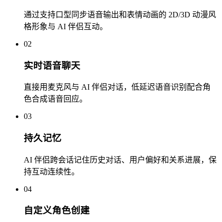
通过支持口型同步语音输出和表情动画的 2D/3D 动漫风
格形象与 AI 伴侣互动。
02
实时语音聊天
直接用麦克风与 AI 伴侣对话，低延迟语音识别配合角
色合成语音回应。
03
持久记忆
AI 伴侣跨会话记住历史对话、用户偏好和关系进展，保
持互动连续性。
04
自定义角色创建