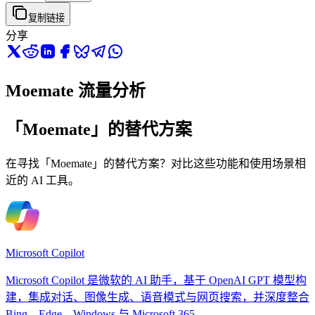
复制链接
分享
Moemate 流量分析
「Moemate」的替代方案
在寻找「Moemate」的替代方案？对比这些功能和使用场景相
近的 AI 工具。
Microsoft Copilot
Microsoft Copilot 是微软的 AI 助手，基于 OpenAI GPT 模型构
建，集成对话、图像生成、语音模式与网页搜索，并深度整合
Bing、Edge、Windows 与 Microsoft 365。