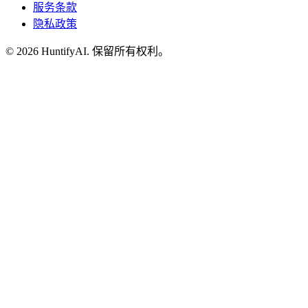
服务条款
隐私政策
©
2026
HuntifyAI
.
保留所有权利。