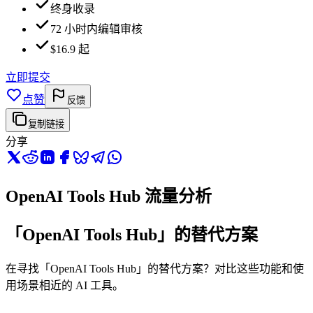
终身收录
72 小时内编辑审核
$16.9 起
立即提交
点赞
反馈
复制链接
分享
OpenAI Tools Hub 流量分析
「OpenAI Tools Hub」的替代方案
在寻找「OpenAI Tools Hub」的替代方案？对比这些功能和使
用场景相近的 AI 工具。