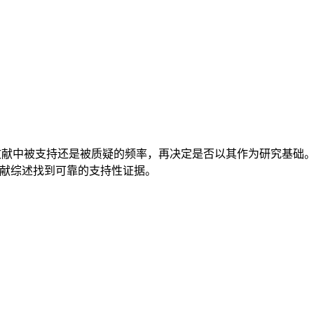
文在后续文献中被支持还是被质疑的频率，再决定是否以其作为研究基础
献综述找到可靠的支持性证据。