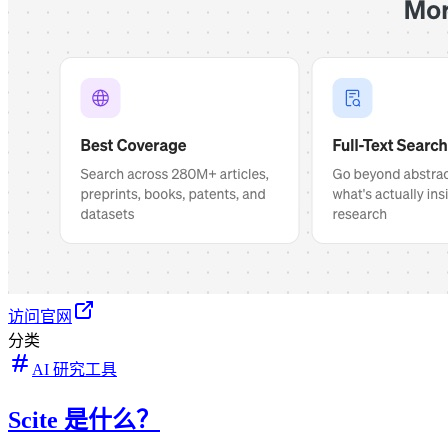
访问官网
分类
AI 研究工具
Scite 是什么？