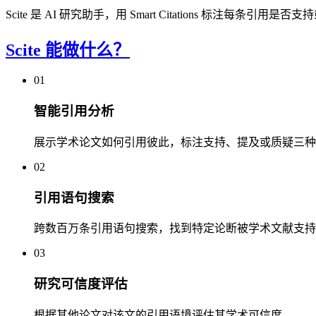
Scite 是 AI 研究助手，用 Smart Citations 标注
Scite 能做什么？
01
智能引用分析
展示学术论文如何引用彼此，标注支持、提及或质疑三种
02
引用语句搜索
跨数百万条引用语句搜索，找到特定论断被学术文献支持
03
研究可信度评估
根据其他论文对该文的引用语境评估其学术可信度