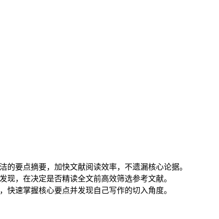
，获取简洁的要点摘要，加快文献阅读效率，不遗漏核心论据。
发现，在决定是否精读全文前高效筛选参考文献。
，快速掌握核心要点并发现自己写作的切入角度。