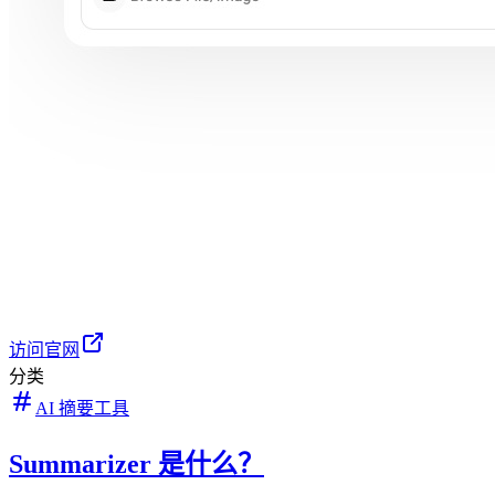
访问官网
分类
AI 摘要工具
Summarizer 是什么？