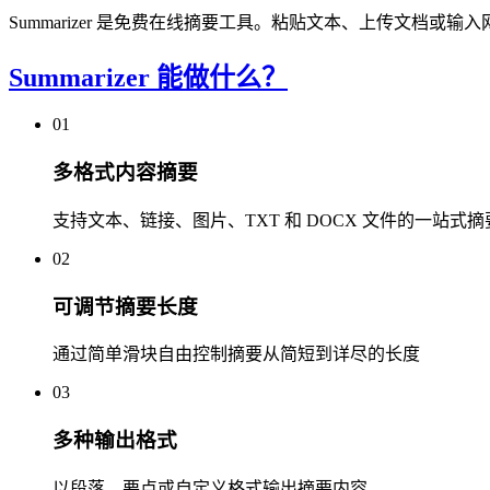
Summarizer 是免费在线摘要工具。粘贴文本、上传文档或
Summarizer 能做什么？
01
多格式内容摘要
支持文本、链接、图片、TXT 和 DOCX 文件的一站式摘
02
可调节摘要长度
通过简单滑块自由控制摘要从简短到详尽的长度
03
多种输出格式
以段落、要点或自定义格式输出摘要内容