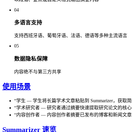
04
多语言支持
支持西班牙语、葡萄牙语、法语、德语等多种主流语言
05
数据隐私保障
内容绝不与第三方共享
使用场景
“
学生
—
学生将长篇学术文章粘贴到 Summarizer
“
学术研究者
—
研究者通过摘要快速提取研究论文的核心
“
内容创作者
—
内容创作者摘要已发布的博客和新闻文章
Summarizer 速览