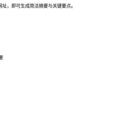
输入网址，即可生成简洁摘要与关键要点。
要