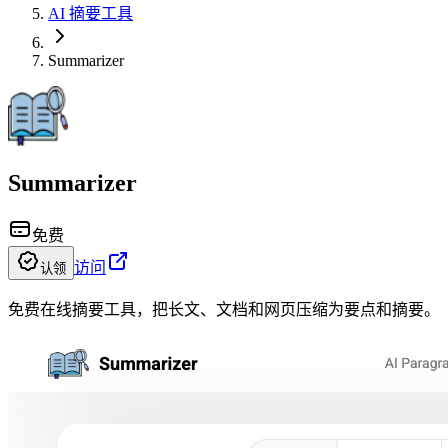
AI 摘要工具
Summarizer
Summarizer
免费
访问
认领
免费在线摘要工具，把长文、文档和网页压缩为要点和摘要。